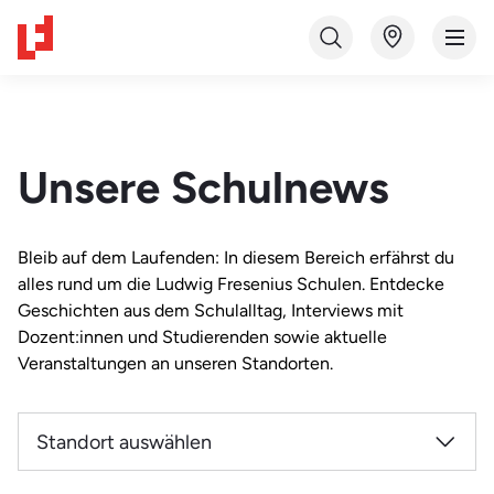
Unsere Schulnews
Bleib auf dem Laufenden: In diesem Bereich erfährst du
alles rund um die Ludwig Fresenius Schulen. Entdecke
Geschichten aus dem Schulalltag, Interviews mit
Dozent:innen und Studierenden sowie aktuelle
Veranstaltungen an unseren Standorten.
Standort auswählen