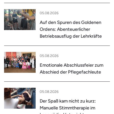
05.08.2026
Auf den Spuren des Goldenen
Ordens: Abenteuerlicher
Betriebsausflug der Lehrkräfte
05.08.2026
Emotionale Abschlussfeier zum
Abschied der Pflegefachleute
05.08.2026
Der Spaß kam nicht zu kurz:
Manuelle Stimmtherapie im