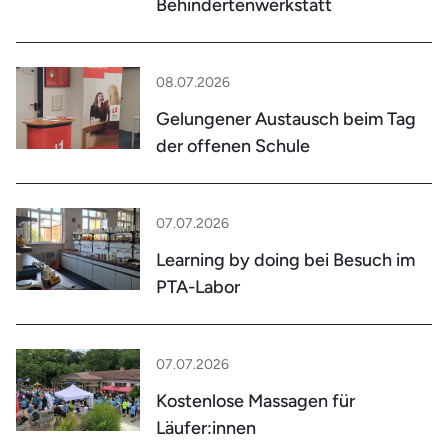
Behindertenwerkstatt
08.07.2026
Gelungener Austausch beim Tag
der offenen Schule
07.07.2026
Learning by doing bei Besuch im
PTA-Labor
07.07.2026
Kostenlose Massagen für
Läufer:innen