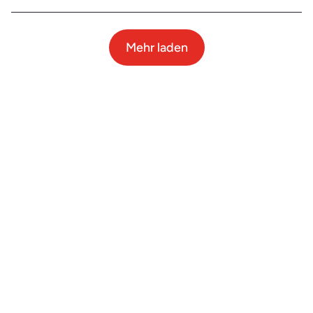
Mehr laden