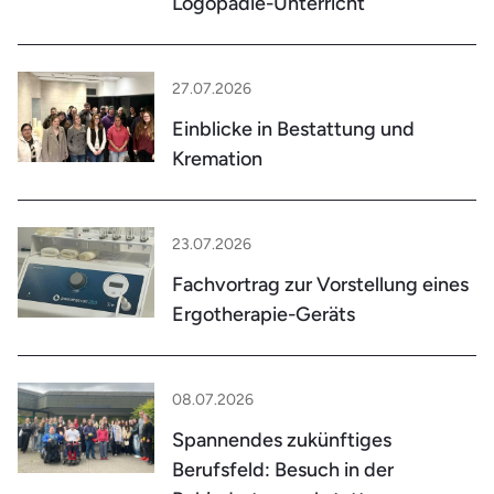
Logopädie-Unterricht
27.07.2026
Einblicke in Bestattung und
Kremation
23.07.2026
Fachvortrag zur Vorstellung eines
Ergotherapie-Geräts
08.07.2026
Spannendes zukünftiges
Berufsfeld: Besuch in der