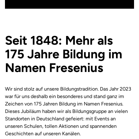
Seit 1848: Mehr als
175 Jahre Bildung im
Namen Fresenius
Wir sind stolz auf unsere Bildungstradition. Das Jahr 2023
war für uns deshalb ein besonderes und stand ganz im
Zeichen von 175 Jahren Bildung im Namen Fresenius.
Dieses Jubiläum haben wir als Bildungsgruppe an vielen
Standorten in Deutschland gefeiert: mit Events an
unseren Schulen, tollen Aktionen und spannenden
Geschichten auf unseren Kanälen.