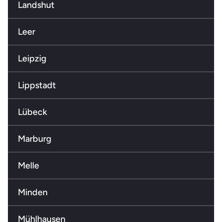
Landshut
Leer
Leipzig
Lippstadt
Lübeck
Marburg
Melle
Minden
Mühlhausen