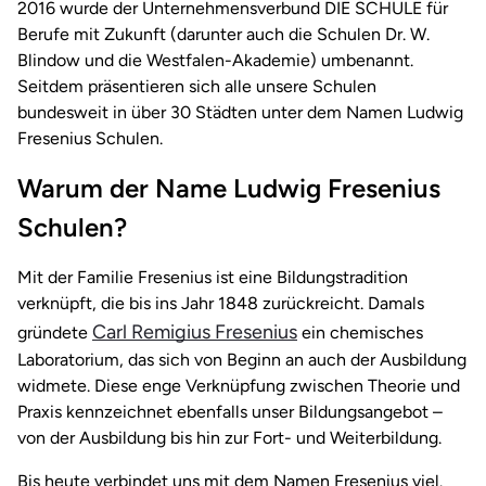
2016 wurde der Unternehmensverbund DIE SCHULE für
Berufe mit Zukunft (darunter auch die Schulen Dr. W.
Blindow und die Westfalen-Akademie) umbenannt.
Seitdem präsentieren sich alle unsere Schulen
bundesweit in über 30 Städten unter dem Namen Ludwig
Fresenius Schulen.
Warum der Name Ludwig Fresenius
Schulen?
Mit der Familie Fresenius ist eine Bildungstradition
verknüpft, die bis ins Jahr 1848 zurückreicht. Damals
Carl Remigius Fresenius
gründete
ein chemisches
Laboratorium, das sich von Beginn an auch der Ausbildung
widmete. Diese enge Verknüpfung zwischen Theorie und
Praxis kennzeichnet ebenfalls unser Bildungsangebot –
von der Ausbildung bis hin zur Fort- und Weiterbildung.
Bis heute verbindet uns mit dem Namen Fresenius viel.