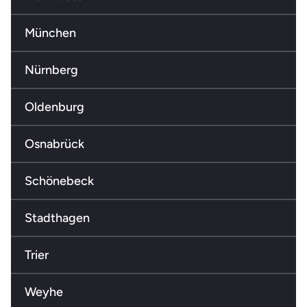
München
Nürnberg
Oldenburg
Osnabrück
Schönebeck
Stadthagen
Trier
Weyhe