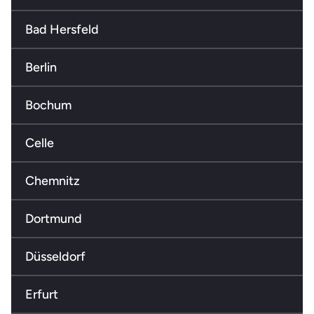
Bad Hersfeld
Berlin
Bochum
Celle
Chemnitz
Dortmund
Düsseldorf
Erfurt