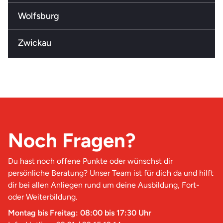
Wolfsburg
Zwickau
Noch Fragen?
Du hast noch offene Punkte oder wünschst dir
persönliche Beratung? Unser Team ist für dich da und hilft
dir bei allen Anliegen rund um deine Ausbildung, Fort-
oder Weiterbildung.
Montag bis Freitag: 08:00 bis 17:30 Uhr