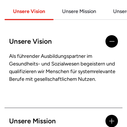
Unsere Vision
Unsere Mission
Unser
Unsere Vision
Als führender Ausbildungspartner im
Gesundheits- und Sozialwesen begeistern und
qualifizieren wir Menschen für systemrelevante
Berufe mit gesellschaftlichem Nutzen.
Unsere Mission