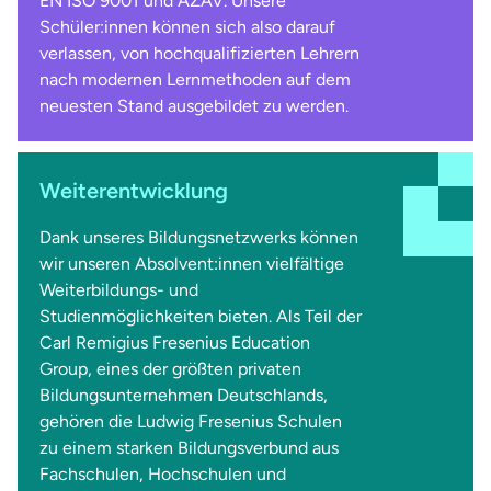
EN ISO 9001 und AZAV. Unsere
Schüler:innen können sich also darauf
verlassen, von hochqualifizierten Lehrern
nach modernen Lernmethoden auf dem
neuesten Stand ausgebildet zu werden.
Weiterentwicklung
Dank unseres Bildungsnetzwerks können
wir unseren Absolvent:innen vielfältige
Weiterbildungs- und
Studienmöglichkeiten bieten. Als Teil der
Carl Remigius Fresenius Education
Group, eines der größten privaten
Bildungsunternehmen Deutschlands,
gehören die Ludwig Fresenius Schulen
zu einem starken Bildungsverbund aus
Fachschulen, Hochschulen und