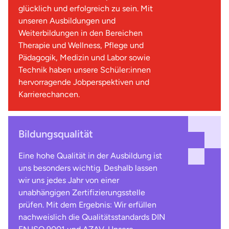
glücklich und erfolgreich zu sein. Mit
unseren Ausbildungen und
Weiterbildungen in den Bereichen
Therapie und Wellness, Pflege und
Pädagogik, Medizin und Labor sowie
Technik haben unsere Schüler:innen
hervorragende Jobperspektiven und
Karrierechancen.
Bildungsqualität
Eine hohe Qualität in der Ausbildung ist
uns besonders wichtig. Deshalb lassen
wir uns jedes Jahr von einer
unabhängigen Zertifizierungsstelle
prüfen. Mit dem Ergebnis: Wir erfüllen
nachweislich die Qualitätsstandards DIN