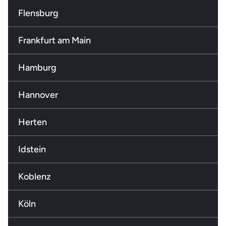
Flensburg
Frankfurt am Main
Hamburg
Hannover
Herten
Idstein
Koblenz
Köln