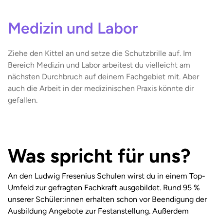
Medizin und Labor
Ziehe den Kittel an und setze die Schutzbrille auf. Im
Bereich Medizin und Labor arbeitest du vielleicht am
nächsten Durchbruch auf deinem Fachgebiet mit. Aber
auch die Arbeit in der medizinischen Praxis könnte dir
gefallen.
Was spricht für uns?
An den Ludwig Fresenius Schulen wirst du in einem Top-
Umfeld zur gefragten Fachkraft ausgebildet. Rund 95 %
unserer Schüler:innen erhalten schon vor Beendigung der
Ausbildung Angebote zur Festanstellung. Außerdem