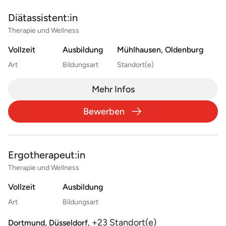
Diätassistent:in
Therapie und Wellness
Vollzeit
Ausbildung
Mühlhausen, Oldenburg
Art
Bildungsart
Standort(e)
Mehr Infos
Bewerben
Ergotherapeut:in
Therapie und Wellness
Vollzeit
Ausbildung
Art
Bildungsart
+23 Standort(e)
Dortmund, Düsseldorf,