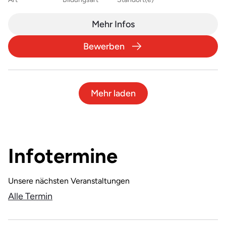
Mehr Infos
Bewerben
Mehr laden
Infotermine
Unsere nächsten Veranstaltungen
Alle Termin