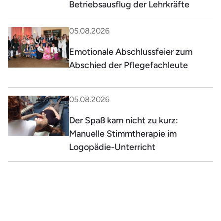
Betriebsausflug der Lehrkräfte
05.08.2026
Emotionale Abschlussfeier zum
Abschied der Pflegefachleute
05.08.2026
Der Spaß kam nicht zu kurz:
Manuelle Stimmtherapie im
Logopädie-Unterricht