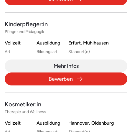
Kinderpfleger:in
Pflege und Pädagogik
Vollzeit
Ausbildung
Erfurt, Mühlhausen
Art
Bildungsart
Standort(e)
Mehr Infos
Bewerben
Kosmetiker:in
Therapie und Wellness
Vollzeit
Ausbildung
Hannover, Oldenburg
Art
Bildungsart
Standort(e)