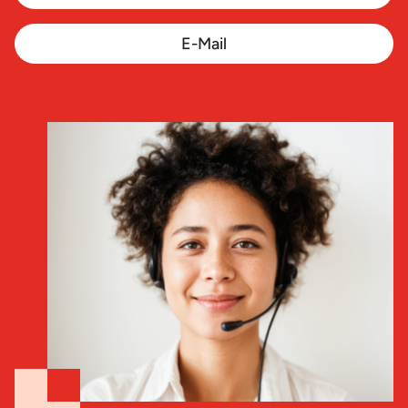
E-Mail