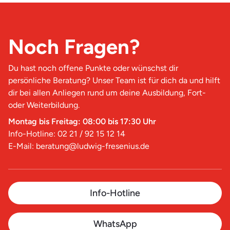
Noch Fragen?
Du hast noch offene Punkte oder wünschst dir
persönliche Beratung? Unser Team ist für dich da und hilft
dir bei allen Anliegen rund um deine Ausbildung, Fort-
oder Weiterbildung.
Montag bis Freitag: 08:00 bis 17:30 Uhr
Info-Hotline: 02 21 / 92 15 12 14
E-Mail: beratung@ludwig-fresenius.de
Info-Hotline
WhatsApp