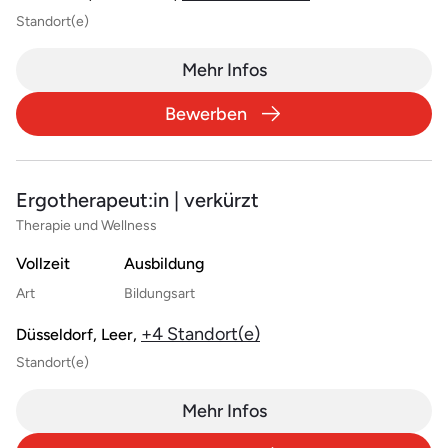
Standort(e)
Mehr Infos
Bewerben
Ergotherapeut:in | verkürzt
Therapie und Wellness
Vollzeit
Ausbildung
Art
Bildungsart
+4 Standort(e)
Düsseldorf, Leer,
Standort(e)
Mehr Infos