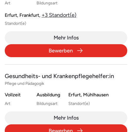
Art
Bildungsart
+3 Standort(e)
Erfurt, Frankfurt,
Standort(e)
Mehr Infos
Bewerben
Gesundheits- und Krankenpflegehelfer:in
Pflege und Pädagogik
Vollzeit
Ausbildung
Erfurt, Mühlhausen
Art
Bildungsart
Standort(e)
Mehr Infos
Bewerben