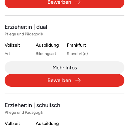
Bewerben
Erzieher:in | dual
Pflege und Pädagogik
Vollzeit
Ausbildung
Frankfurt
Art
Bildungsart
Standort(e)
Mehr Infos
Bewerben
Erzieher:in | schulisch
Pflege und Pädagogik
Vollzeit
Ausbildung