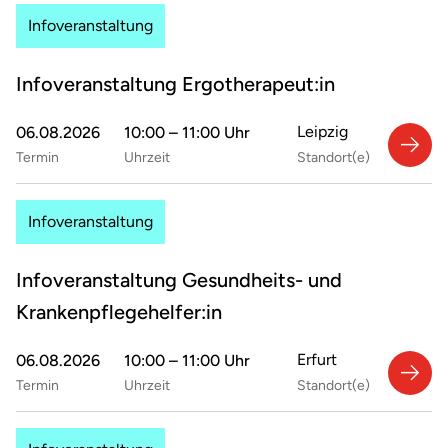
Infoveranstaltung
Infoveranstaltung Ergotherapeut:in
Leipzig
06.08.2026
10:00 – 11:00 Uhr
Termin
Uhrzeit
Standort(e)
Infoveranstaltung
Infoveranstaltung Gesundheits- und
Krankenpflegehelfer:in
Erfurt
06.08.2026
10:00 – 11:00 Uhr
Termin
Uhrzeit
Standort(e)