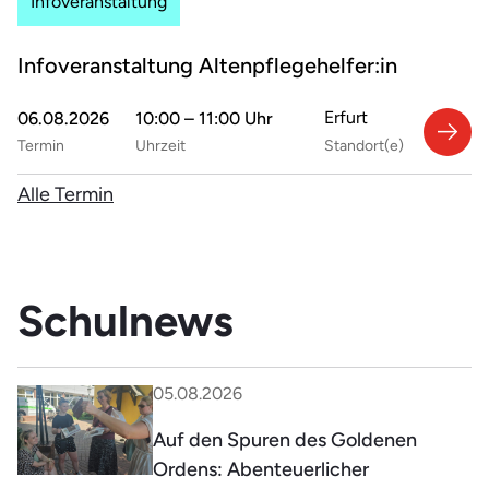
Infoveranstaltung
Infoveranstaltung Altenpflegehelfer:in
Erfurt
06.08.2026
10:00 – 11:00 Uhr
Termin
Uhrzeit
Standort(e)
Alle Termin
Schulnews
05.08.2026
Auf den Spuren des Goldenen
Ordens: Abenteuerlicher