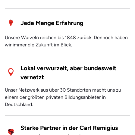
Jede Menge Erfahrung
Unsere Wurzeln reichen bis 1848 zurück. Dennoch haben
wir immer die Zukunft im Blick.
Lokal verwurzelt, aber bundesweit
vernetzt
Unser Netzwerk aus über 30 Standorten macht uns zu
einem der größten privaten Bildungsanbieter in
Deutschland.
Starke Partner in der Carl Remigius