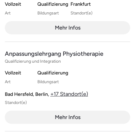
Vollzeit
Qualifizierung
Frankfurt
Art
Bildungsart
Standort(e)
Mehr Infos
Anpassungslehrgang Physiotherapie
Qualifizierung und Integration
Vollzeit
Qualifizierung
Art
Bildungsart
+17 Standort(e)
Bad Hersfeld, Berlin,
Standort(e)
Mehr Infos