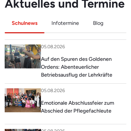
Aktuelles und Termine
Schulnews
Infotermine
Blog
05.08.2026
Auf den Spuren des Goldenen
Ordens: Abenteuerlicher
Betriebsausflug der Lehrkräfte
05.08.2026
Emotionale Abschlussfeier zum
Abschied der Pflegefachleute