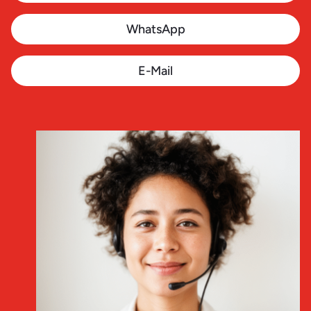
WhatsApp
E-Mail