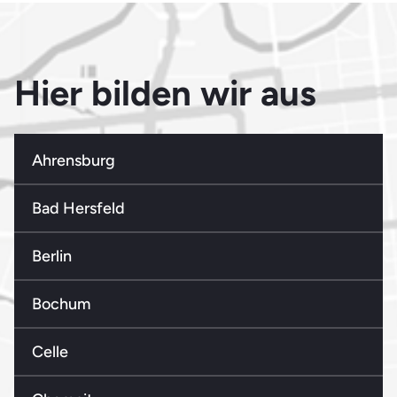
Hier bilden wir aus
Ahrensburg
Bad Hersfeld
Berlin
Bochum
Celle