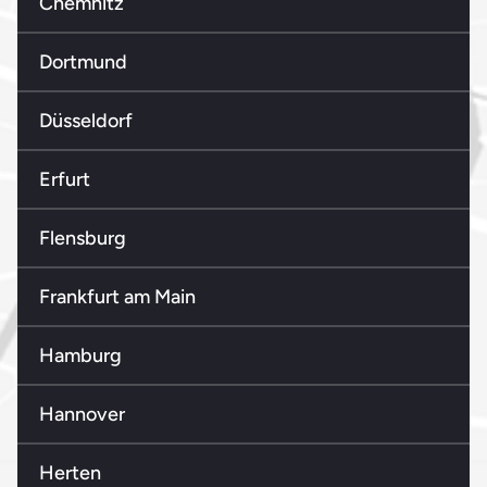
Chemnitz
Dortmund
Düsseldorf
Erfurt
Flensburg
Frankfurt am Main
Hamburg
Hannover
Herten