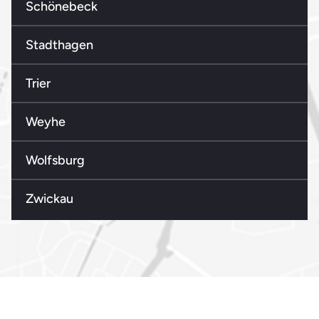
Schönebeck
Stadthagen
Trier
Weyhe
Wolfsburg
Zwickau