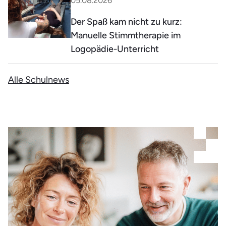
05.08.2026
Der Spaß kam nicht zu kurz:
Manuelle Stimmtherapie im
Logopädie-Unterricht
Alle Schulnews