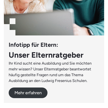
Infotipp für Eltern:
Unser Elternratgeber
Ihr Kind sucht eine Ausbildung und Sie möchten
mehr wissen? Unser Elternratgeber beantwortet
häufig gestellte Fragen rund um das Thema
Ausbildung an den Ludwig Fresenius Schulen.
Mehr erfahren