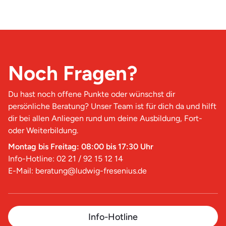
Noch Fragen?
Du hast noch offene Punkte oder wünschst dir
persönliche Beratung? Unser Team ist für dich da und hilft
dir bei allen Anliegen rund um deine Ausbildung, Fort-
oder Weiterbildung.
Montag bis Freitag: 08:00 bis 17:30 Uhr
Info-Hotline: 02 21 / 92 15 12 14
E-Mail: beratung@ludwig-fresenius.de
Info-Hotline