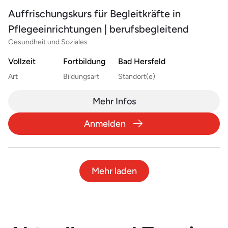
Auffrischungskurs für Begleitkräfte in
Pflegeeinrichtungen | berufsbegleitend
Gesundheit und Soziales
Vollzeit
Fortbildung
Bad Hersfeld
Art
Bildungsart
Standort(e)
Mehr Infos
Anmelden
Mehr laden