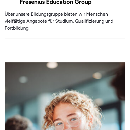
Fresenius Education Group
Über unsere Bildungsgruppe bieten wir Menschen
vielfältige Angebote für Studium, Qualifizierung und
Fortbildung.