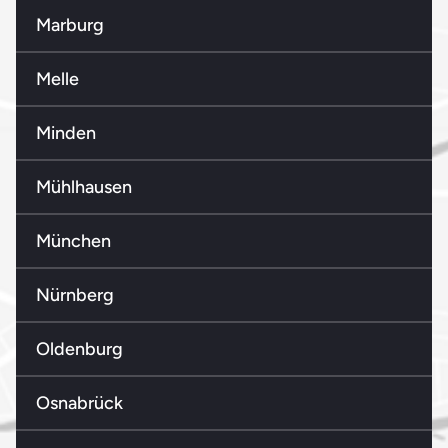
Marburg
Melle
Minden
Mühlhausen
München
Nürnberg
Oldenburg
Osnabrück