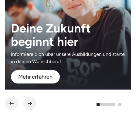
Deine Zukunft
beginnt hier
Informiere dich über unsere Ausbildungen und starte
in deinen Wunschberuf!
Mehr erfahren