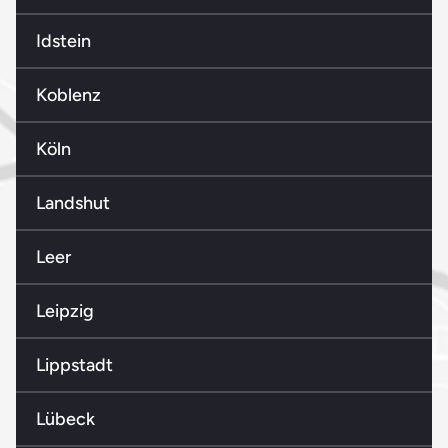
Idstein
Koblenz
Köln
Landshut
Leer
Leipzig
Lippstadt
Lübeck