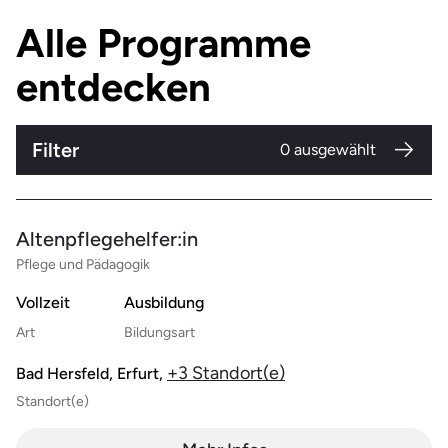
Alle Programme
entdecken
Filter
0
ausgewählt
Altenpflegehelfer:in
Pflege und Pädagogik
Vollzeit
Ausbildung
Art
Bildungsart
+3 Standort(e)
Bad Hersfeld, Erfurt,
Standort(e)