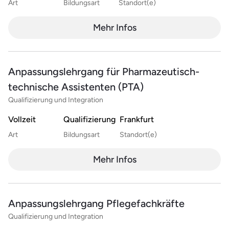
Art
Bildungsart
Standort(e)
Mehr Infos
Anpassungslehrgang für Pharmazeutisch-
technische Assistenten (PTA)
Qualifizierung und Integration
Vollzeit
Qualifizierung
Frankfurt
Art
Bildungsart
Standort(e)
Mehr Infos
Anpassungslehrgang Pflegefachkräfte
Qualifizierung und Integration