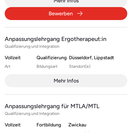
Mehr Infos
Bewerben
Anpassungslehrgang Ergotherapeut:in
Qualifizierung und Integration
Vollzeit
Qualifizierung
Düsseldorf, Lippstadt
Art
Bildungsart
Standort(e)
Mehr Infos
Anpassungslehrgang für MTLA/MTL
Qualifizierung und Integration
Vollzeit
Fortbildung
Zwickau