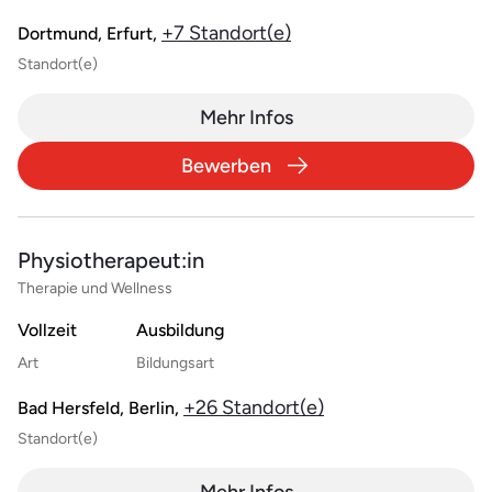
+7 Standort(e)
Dortmund, Erfurt,
Standort(e)
Mehr Infos
Bewerben
Physiotherapeut:in
Therapie und Wellness
Vollzeit
Ausbildung
Art
Bildungsart
+26 Standort(e)
Bad Hersfeld, Berlin,
Standort(e)
Mehr Infos