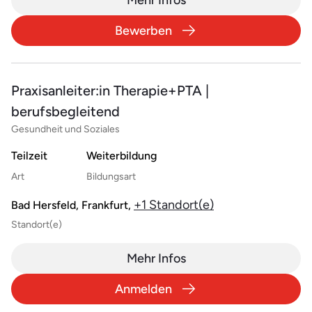
Bewerben
Praxisanleiter:in Therapie+PTA |
berufsbegleitend
Gesundheit und Soziales
Teilzeit
Weiterbildung
Art
Bildungsart
+1 Standort(e)
Bad Hersfeld, Frankfurt,
Standort(e)
Mehr Infos
Anmelden