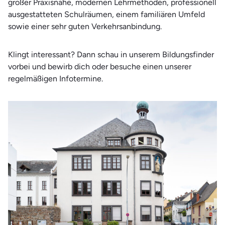
großer Praxisnähe, modernen Lehrmethoden, professionell
Therapie und Wellness
ausgestatteten Schulräumen, einem familiären Umfeld
Wirtschaft
sowie einer sehr guten Verkehrsanbindung.
Klingt interessant? Dann schau in unserem Bildungsfinder
vorbei und bewirb dich oder besuche einen unserer
regelmäßigen Infotermine.