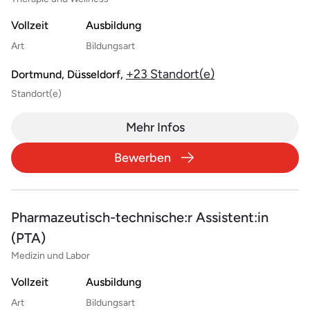
Vollzeit
Ausbildung
Art
Bildungsart
+23 Standort(e)
Dortmund, Düsseldorf,
Standort(e)
Mehr Infos
Bewerben
Pharmazeutisch-technische:r Assistent:in
(PTA)
Medizin und Labor
Vollzeit
Ausbildung
Art
Bildungsart