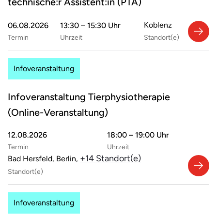
technische:r Assistent:in (PTA)
Koblenz
06.08.2026
13:30 – 15:30 Uhr
Termin
Uhrzeit
Standort(e)
Infoveranstaltung
Infoveranstaltung Tierphysiotherapie
(Online-Veranstaltung)
12.08.2026
18:00 – 19:00 Uhr
Termin
Uhrzeit
+14 Standort(e)
Bad Hersfeld, Berlin,
Standort(e)
Infoveranstaltung