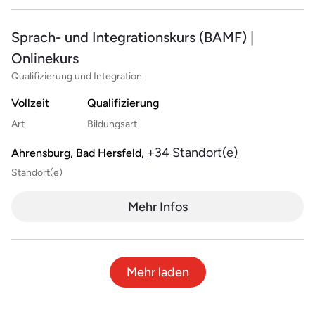
Sprach- und Integrationskurs (BAMF) |
Onlinekurs
Qualifizierung und Integration
Vollzeit
Qualifizierung
Art
Bildungsart
+34 Standort(e)
Ahrensburg, Bad Hersfeld,
Standort(e)
Mehr Infos
Mehr laden