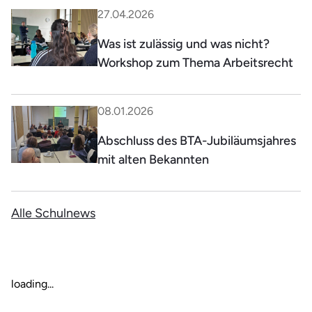
27.04.2026
Was ist zulässig und was nicht?
Workshop zum Thema Arbeitsrecht
08.01.2026
Abschluss des BTA-Jubiläumsjahres
mit alten Bekannten
Alle Schulnews
loading...