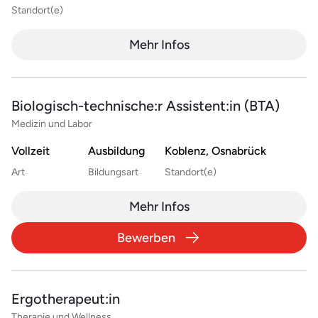
Standort(e)
Mehr Infos
Biologisch-technische:r Assistent:in (BTA)
Medizin und Labor
Vollzeit
Ausbildung
Koblenz, Osnabrück
Art
Bildungsart
Standort(e)
Mehr Infos
Bewerben
Ergotherapeut:in
Therapie und Wellness