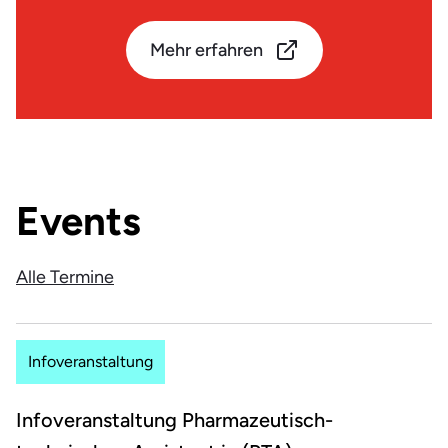
Mehr erfahren
Events
Alle Termine
Infoveranstaltung
Infoveranstaltung Pharmazeutisch-