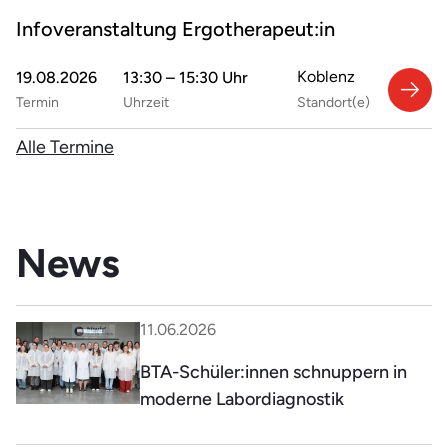
Infoveranstaltung Ergotherapeut:in
Koblenz
19.08.2026
13:30 – 15:30 Uhr
Termin
Uhrzeit
Standort(e)
Alle Termine
News
11.06.2026
BTA-Schüler:innen schnuppern in
moderne Labordiagnostik