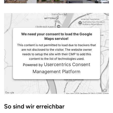
We need your consent to load the Google
Maps service!
This content is not permitted to load due to trackers that
are not disclosed to the visitor. The website owner
needs to setup the site with their CMP to add this
content to the list of technologies used.
Usercentrics Consent
Powered by
Management Platform
Wegbeschreibung
So sind wir erreichbar