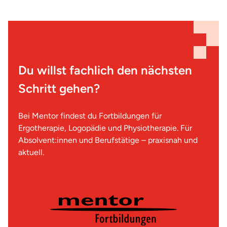
Du willst fachlich den nächsten
Schritt gehen?
Bei Mentor findest du Fortbildungen für
Ergotherapie, Logopädie und Physiotherapie. Für
Absolvent:innen und Berufstätige – praxisnah und
aktuell.