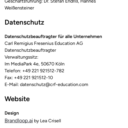
Geschäftsführung: Dr. Stefan Endriß, Hannes
Weißensteiner
Datenschutz
Datenschutzbeauftragter für alle Unternehmen
Carl Remigius Fresenius Education AG
Datenschutzbeauftragter
Verwaltungssitz:
Im MediaPark 4e, 50670 Köln
Telefon: +49 221 921512-782
Fax: +49 221 921512-10
E-Mail: datenschutz@crf-education.com
Website
Design
Brandloop.ai
by Lea Crisell