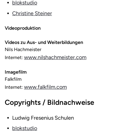
blokstudio
Christine Steiner
Videoproduktion
Videos zu Aus- und Weiterbildungen
Nils Hachmeister
www.nilshachmeister.com
Internet:
Imagefilm
Falkfilm
www.falkfilm.com
Internet:
Copyrights / Bildnachweise
Ludwig Fresenius Schulen
blokstudio