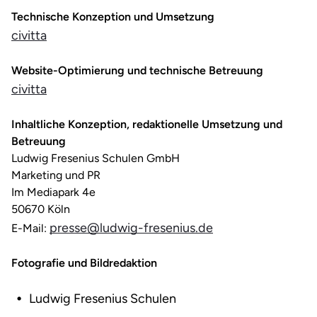
Technische Konzeption und Umsetzung
civitta
Website-Optimierung und technische Betreuung
civitta
Inhaltliche Konzeption, redaktionelle Umsetzung und
Betreuung
Ludwig Fresenius Schulen GmbH
Marketing und PR
Im Mediapark 4e
50670 Köln
presse@ludwig-fresenius.de
E-Mail:
Fotografie und Bildredaktion
Ludwig Fresenius Schulen