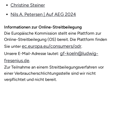
Christine Steiner
Nils A. Petersen | Auf AEG 2024
Informationen zur Online-Streitbeilegung
Die Europäische Kommission stellt eine Plattform zur
Online-Streitbeilegung (OS) bereit. Die Plattform finden
ec.europa.eu/consumers/odr
Sie unter
.
gf-koeln@ludwig-
Unsere E-Mail-Adresse lautet:
fresenius.de
.
Zur Teilnahme an einem Streitbeilegungsverfahren vor
einer Verbraucherschlichtungsstelle sind wir nicht
verpflichtet und nicht bereit.