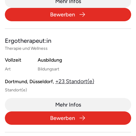
Mehr Infos
Bewerben
Ergotherapeut:in
Therapie und Wellness
Vollzeit
Ausbildung
Art
Bildungsart
+23 Standort(e)
Dortmund, Düsseldorf,
Standort(e)
Mehr Infos
Bewerben