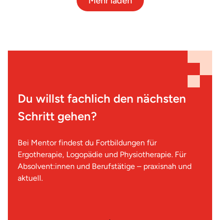
Mehr laden
Du willst fachlich den nächsten
Schritt gehen?
Bei Mentor findest du Fortbildungen für
Ergotherapie, Logopädie und Physiotherapie. Für
Absolvent:innen und Berufstätige – praxisnah und
aktuell.