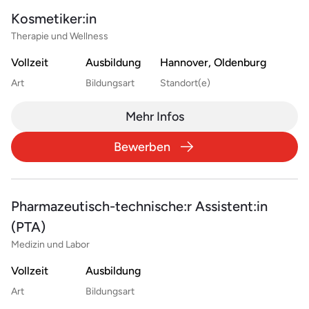
Kosmetiker:in
Therapie und Wellness
Vollzeit
Ausbildung
Hannover, Oldenburg
Art
Bildungsart
Standort(e)
Mehr Infos
Bewerben
Pharmazeutisch-technische:r Assistent:in
(PTA)
Medizin und Labor
Vollzeit
Ausbildung
Art
Bildungsart