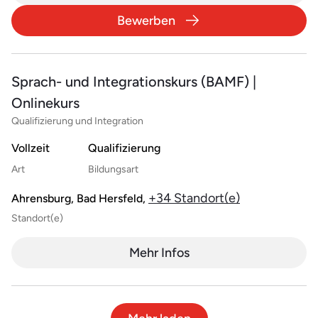
Bewerben
Sprach- und Integrationskurs (BAMF) |
Onlinekurs
Qualifizierung und Integration
Vollzeit
Qualifizierung
Art
Bildungsart
+34 Standort(e)
Ahrensburg, Bad Hersfeld,
Standort(e)
Mehr Infos