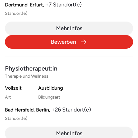
+7 Standort(e)
Dortmund, Erfurt,
Standort(e)
Mehr Infos
Bewerben
Physiotherapeut:in
Therapie und Wellness
Vollzeit
Ausbildung
Art
Bildungsart
+26 Standort(e)
Bad Hersfeld, Berlin,
Standort(e)
Mehr Infos