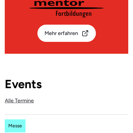
Mehr erfahren
Events
Alle Termine
Messe