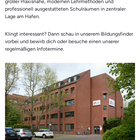
großer Praxisnähe, modernen Lehrmethoden und
Therapie und Wellness
professionell ausgestatteten Schulräumen in zentraler
Wirtschaft
Lage am Hafen.
Klingt interessant? Dann schau in unserem Bildungsfinder
vorbei und bewirb dich oder besuche einen unserer
regelmäßigen Infotermine.