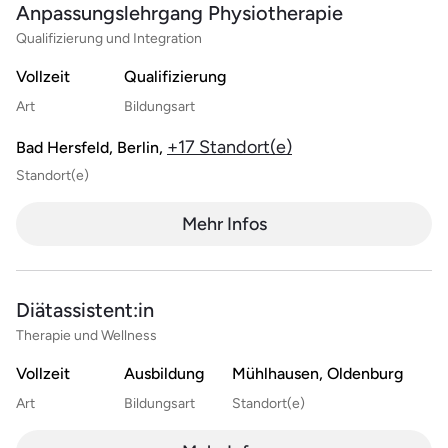
Anpassungslehrgang Physiotherapie
Qualifizierung und Integration
Vollzeit
Qualifizierung
Art
Bildungsart
+17 Standort(e)
Bad Hersfeld, Berlin,
Standort(e)
Mehr Infos
Diätassistent:in
Therapie und Wellness
Vollzeit
Ausbildung
Mühlhausen, Oldenburg
Art
Bildungsart
Standort(e)