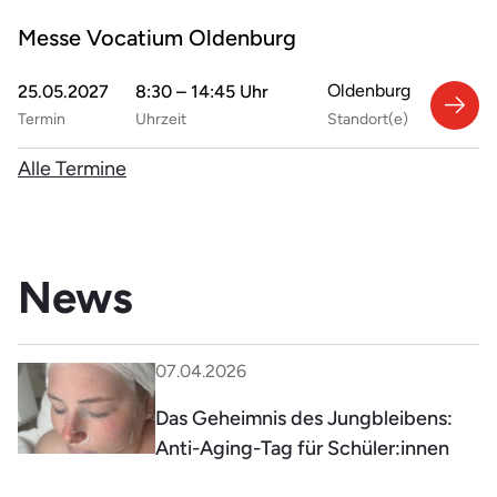
Messe Vocatium Oldenburg
Oldenburg
25.05.2027
8:30 – 14:45 Uhr
Termin
Uhrzeit
Standort(e)
Alle Termine
News
07.04.2026
Das Geheimnis des Jungbleibens:
Anti-Aging-Tag für Schüler:innen