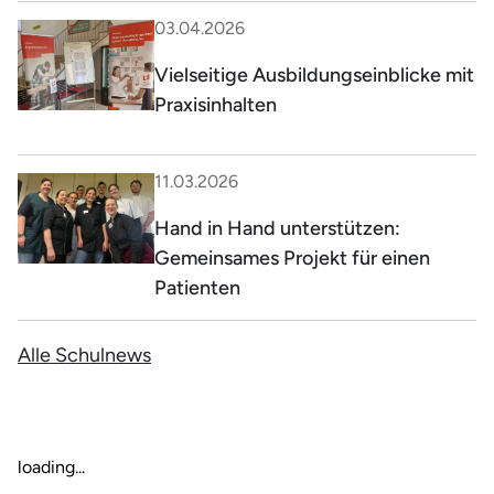
03.04.2026
Vielseitige Ausbildungseinblicke mit
Praxisinhalten
11.03.2026
Hand in Hand unterstützen:
Gemeinsames Projekt für einen
Patienten
Alle Schulnews
loading...