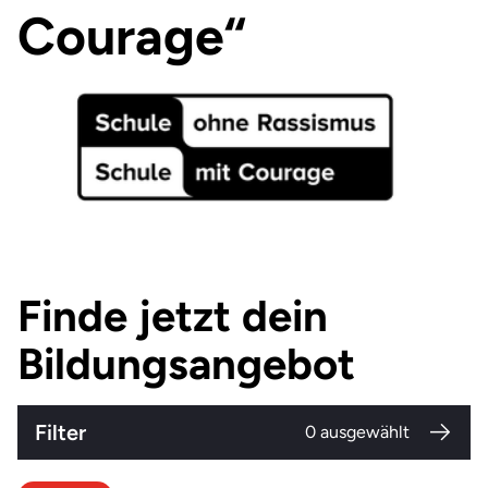
Courage“
Finde jetzt dein
Bildungsangebot
Filter
0
ausgewählt