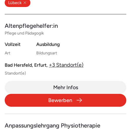
Lübeck
Altenpflegehelfer:in
Pflege und Pädagogik
Vollzeit
Ausbildung
Art
Bildungsart
+3 Standort(e)
Bad Hersfeld, Erfurt,
Standort(e)
Mehr Infos
Bewerben
Anpassungslehrgang Physiotherapie