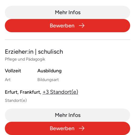
Mehr Infos
Bewerben
Erzieher:in | schulisch
Pflege und Pädagogik
Vollzeit
Ausbildung
Art
Bildungsart
+3 Standort(e)
Erfurt, Frankfurt,
Standort(e)
Mehr Infos
Bewerben