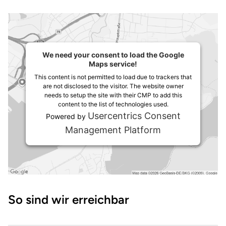
We need your consent to load the Google
Maps service!
This content is not permitted to load due to trackers that
are not disclosed to the visitor. The website owner
needs to setup the site with their CMP to add this
content to the list of technologies used.
Usercentrics Consent
Powered by
Management Platform
Wegbeschreibung
So sind wir erreichbar