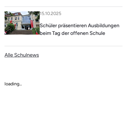
15.10.2025
Schüler präsentieren Ausbildungen
beim Tag der offenen Schule
Alle Schulnews
loading...