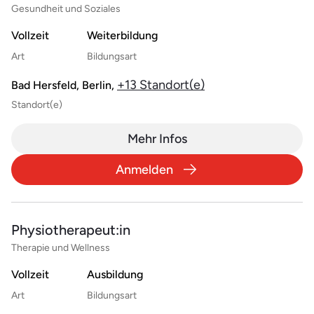
Gesundheit und Soziales
Vollzeit
Weiterbildung
Art
Bildungsart
+13 Standort(e)
Bad Hersfeld, Berlin,
Standort(e)
Mehr Infos
Anmelden
Physiotherapeut:in
Therapie und Wellness
Vollzeit
Ausbildung
Art
Bildungsart