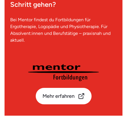
Schritt gehen?
Bei Mentor findest du Fortbildungen für
Ergotherapie, Logopädie und Physiotherapie. Für
Absolvent:innen und Berufstätige – praxisnah und
aktuell.
Mehr erfahren