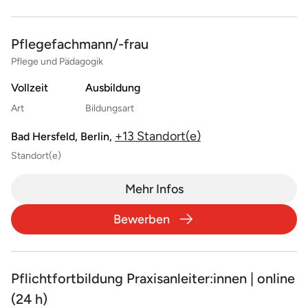
Pflegefachmann/-frau
Pflege und Pädagogik
Vollzeit
Ausbildung
Art
Bildungsart
+13 Standort(e)
Bad Hersfeld, Berlin,
Standort(e)
Mehr Infos
Bewerben
Pflichtfortbildung Praxisanleiter:innen | online
(24 h)