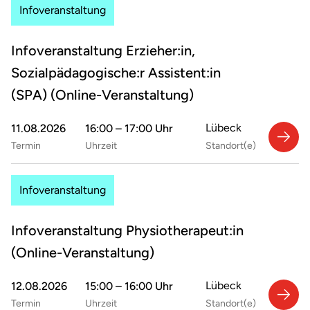
Infoveranstaltung
Infoveranstaltung Erzieher:in,
Sozialpädagogische:r Assistent:in
(SPA) (Online-Veranstaltung)
Lübeck
11.08.2026
16:00 – 17:00 Uhr
Termin
Uhrzeit
Standort(e)
Infoveranstaltung
Infoveranstaltung Physiotherapeut:in
(Online-Veranstaltung)
Lübeck
12.08.2026
15:00 – 16:00 Uhr
Termin
Uhrzeit
Standort(e)