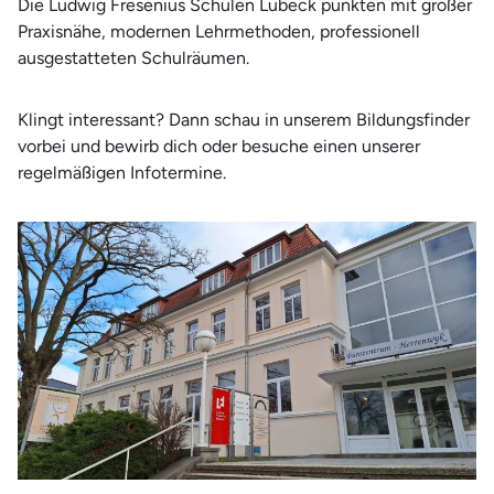
Die Ludwig Fresenius Schulen Lübeck punkten mit großer
Therapie und Wellness
Praxisnähe, modernen Lehrmethoden, professionell
Wirtschaft
ausgestatteten Schulräumen.
Klingt interessant? Dann schau in unserem Bildungsfinder
vorbei und bewirb dich oder besuche einen unserer
regelmäßigen Infotermine.