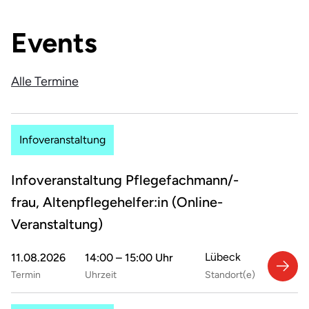
Events
Alle Termine
Infoveranstaltung
Infoveranstaltung Pflegefachmann/-
frau, Altenpflegehelfer:in (Online-
Veranstaltung)
Lübeck
11.08.2026
14:00 – 15:00 Uhr
Termin
Uhrzeit
Standort(e)