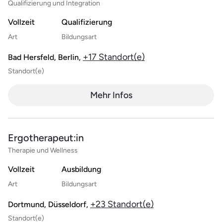
Qualifizierung und Integration
Vollzeit
Qualifizierung
Art
Bildungsart
+17 Standort(e)
Bad Hersfeld, Berlin,
Standort(e)
Mehr Infos
Ergotherapeut:in
Therapie und Wellness
Vollzeit
Ausbildung
Art
Bildungsart
+23 Standort(e)
Dortmund, Düsseldorf,
Standort(e)