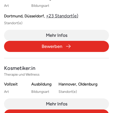
Art
Bildungsart
+23 Standort(e)
Dortmund, Düsseldorf,
Standort(e)
Mehr Infos
Bewerben
Kosmetiker:in
Therapie und Wellness
Vollzeit
Ausbildung
Hannover, Oldenburg
Art
Bildungsart
Standort(e)
Mehr Infos