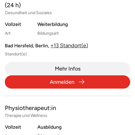
(24 h)
Gesundheit und Soziales
Vollzeit
Weiterbildung
Art
Bildungsart
+13 Standort(e)
Bad Hersfeld, Berlin,
Standort(e)
Mehr Infos
Anmelden
Physiotherapeut:in
Therapie und Wellness
Vollzeit
Ausbildung