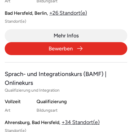
Art
Bildungsart
+26 Standort(e)
Bad Hersfeld, Berlin,
Standort(e)
Mehr Infos
Bewerben
Sprach- und Integrationskurs (BAMF) |
Onlinekurs
Qualifizierung und Integration
Vollzeit
Qualifizierung
Art
Bildungsart
+34 Standort(e)
Ahrensburg, Bad Hersfeld,
Standort(e)