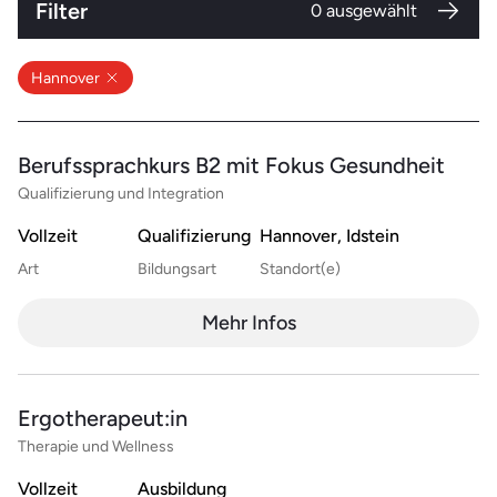
Filter
0
ausgewählt
Hannover
Berufssprachkurs B2 mit Fokus Gesundheit
Qualifizierung und Integration
Vollzeit
Qualifizierung
Hannover, Idstein
Art
Bildungsart
Standort(e)
Mehr Infos
Ergotherapeut:in
Therapie und Wellness
Vollzeit
Ausbildung