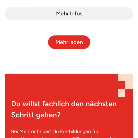
Mehr Infos
Mehr laden
Du willst fachlich den nächsten
Schritt gehen?
Bei Mentor findest du Fortbildungen für