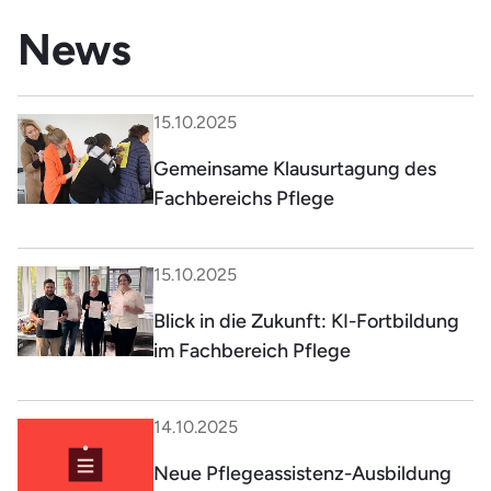
News
15.10.2025
Gemeinsame Klausurtagung des
Fachbereichs Pflege
15.10.2025
Blick in die Zukunft: KI-Fortbildung
im Fachbereich Pflege
14.10.2025
Neue Pflegeassistenz-Ausbildung