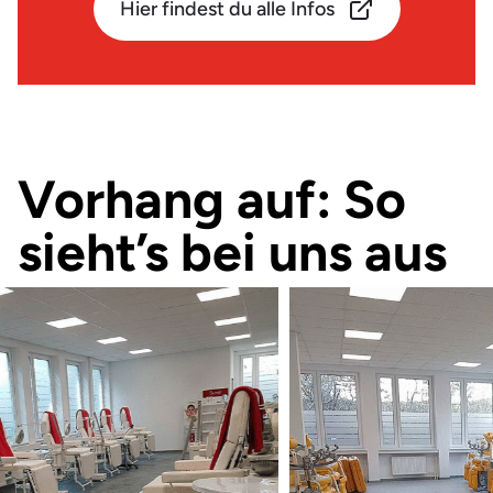
Hier findest du alle Infos
Vorhang auf: So
sieht’s bei uns aus