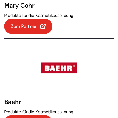
Mary Cohr
Produkte für die Kosmetikausbildung
Zum Partner
Baehr
Produkte für die Kosmetikausbildung