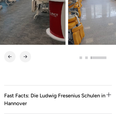
Fast Facts: Die Ludwig Fresenius Schulen in
Hannover
Fachbereich Ergotherapie: Kreativ-Werkstatt mit