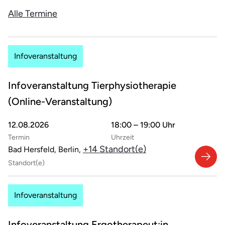
Alle Termine
Infoveranstaltung
Infoveranstaltung Tierphysiotherapie
(Online-Veranstaltung)
12.08.2026
18:00 – 19:00 Uhr
Termin
Uhrzeit
+14 Standort(e)
Bad Hersfeld, Berlin,
Standort(e)
Infoveranstaltung
Infoveranstaltung Ergotherapeut:in,