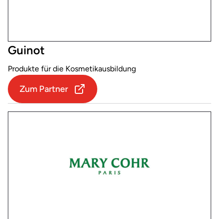
Guinot
Produkte für die Kosmetikausbildung
Zum Partner