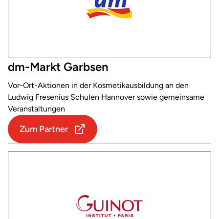
dm-Markt Garbsen
Vor-Ort-Aktionen in der Kosmetikausbildung an den
Ludwig Fresenius Schulen Hannover sowie gemeinsame
Veranstaltungen
Zum Partner