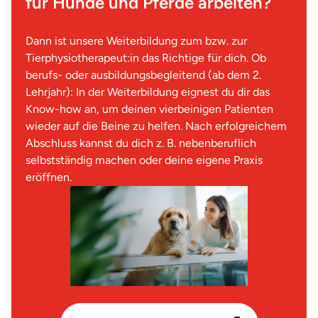
für Hunde und Pferde arbeiten?
Dann ist unsere Weiterbildung zum bzw. zur
Tierphysiotherapeut:in das Richtige für dich. Ob
berufs- oder ausbildungsbegleitend (ab dem 2.
Lehrjahr): In der Weiterbildung eignest du dir das
Know-how an, um deinen vierbeinigen Patienten
wieder auf die Beine zu helfen. Nach erfolgreichem
Abschluss kannst du dich z. B. nebenberuflich
selbstständig machen oder deine eigene Praxis
eröffnen.