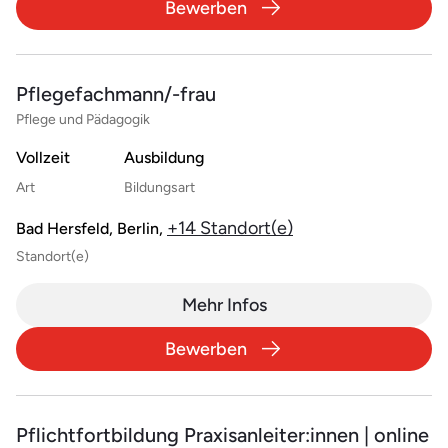
Bewerben
Pflegefachmann/-frau
Pflege und Pädagogik
Vollzeit
Ausbildung
Art
Bildungsart
+14 Standort(e)
Bad Hersfeld, Berlin,
Standort(e)
Mehr Infos
Bewerben
Pflichtfortbildung Praxisanleiter:innen | online