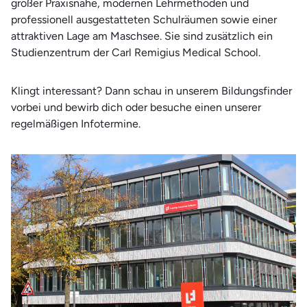
großer Praxisnähe, modernen Lehrmethoden und
Therapie und Wellness
professionell ausgestatteten Schulräumen sowie einer
Wirtschaft
attraktiven Lage am Maschsee. Sie sind zusätzlich ein
Studienzentrum der Carl Remigius Medical School.
Klingt interessant? Dann schau in unserem Bildungsfinder
vorbei und bewirb dich oder besuche einen unserer
regelmäßigen Infotermine.