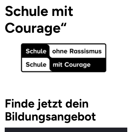
Schule mit
Courage“
Finde jetzt dein
Bildungsangebot