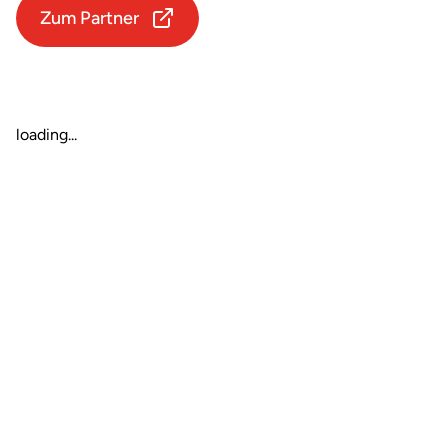
Zum Partner
loading...