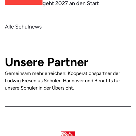
geht 2027 an den Start
Alle Schulnews
Unsere Partner
Gemeinsam mehr erreichen: Kooperationspartner der
Ludwig Fresenius Schulen Hannover und Benefits für
unsere Schüler in der Übersicht.