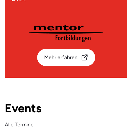
Mehr erfahren
Events
Alle Termine