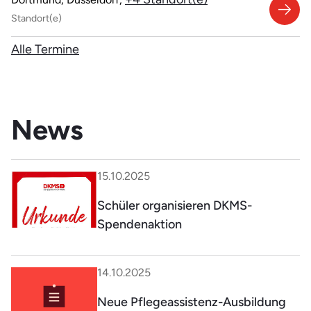
Standort(e)
Alle Termine
News
15.10.2025
Schüler organisieren DKMS-
Spendenaktion
14.10.2025
Neue Pflegeassistenz-Ausbildung