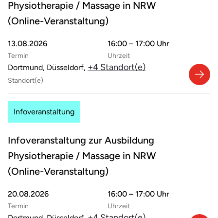
Physiotherapie / Massage in NRW
(Online-Veranstaltung)
13.08.2026
16:00 – 17:00 Uhr
Termin
Uhrzeit
+4 Standort(e)
Dortmund, Düsseldorf,
Standort(e)
Infoveranstaltung
Infoveranstaltung zur Ausbildung
Physiotherapie / Massage in NRW
(Online-Veranstaltung)
20.08.2026
16:00 – 17:00 Uhr
Termin
Uhrzeit
+4 Standort(e)
Dortmund, Düsseldorf,