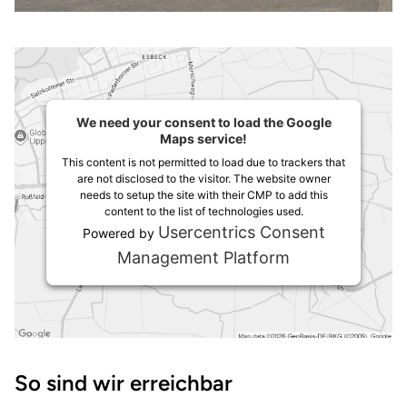
We need your consent to load the Google
Maps service!
This content is not permitted to load due to trackers that
are not disclosed to the visitor. The website owner
needs to setup the site with their CMP to add this
content to the list of technologies used.
Usercentrics Consent
Powered by
Management Platform
Wegbeschreibung
So sind wir erreichbar