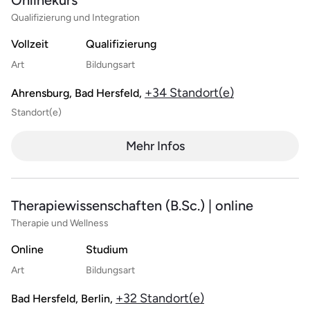
Qualifizierung und Integration
Vollzeit
Qualifizierung
Art
Bildungsart
+34 Standort(e)
Ahrensburg, Bad Hersfeld,
Standort(e)
Mehr Infos
Therapiewissenschaften (B.Sc.) | online
Therapie und Wellness
Online
Studium
Art
Bildungsart
+32 Standort(e)
Bad Hersfeld, Berlin,