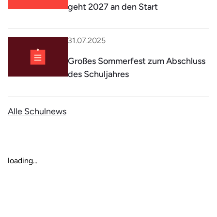
geht 2027 an den Start
31.07.2025
Großes Sommerfest zum Abschluss
des Schuljahres
Alle Schulnews
loading...