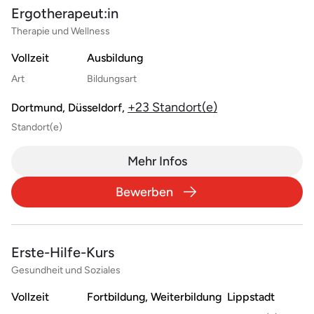
Ergotherapeut:in
Therapie und Wellness
Vollzeit
Ausbildung
Art
Bildungsart
+23 Standort(e)
Dortmund, Düsseldorf,
Standort(e)
Mehr Infos
Bewerben
Erste-Hilfe-Kurs
Gesundheit und Soziales
Vollzeit
Fortbildung, Weiterbildung
Lippstadt