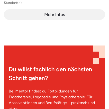
Standort(e)
Mehr Infos
Du willst fachlich den nächsten
Schritt gehen?
Bei Mentor findest du Fortbildungen für
Ergotherapie, Logopädie und Physiotherapie. Für
Absolvent:innen und Berufstätige – praxisnah und
aktuell.