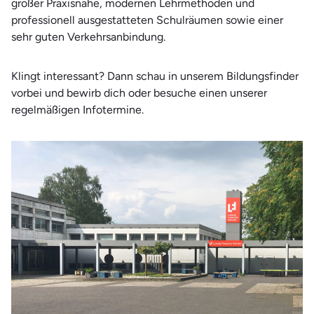
großer Praxisnähe, modernen Lehrmethoden und
Therapie und Wellness
professionell ausgestatteten Schulräumen sowie einer
Wirtschaft
sehr guten Verkehrsanbindung.
Klingt interessant? Dann schau in unserem Bildungsfinder
vorbei und bewirb dich oder besuche einen unserer
regelmäßigen Infotermine.