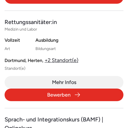
Rettungssanitäter:in
Medizin und Labor
Vollzeit
Ausbildung
Art
Bildungsart
+2 Standort(e)
Dortmund, Herten,
Standort(e)
Mehr Infos
Bewerben
Sprach- und Integrationskurs (BAMF) |
Onlinekurs