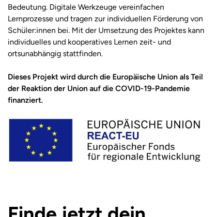
Bedeutung. Digitale Werkzeuge vereinfachen
Lernprozesse und tragen zur individuellen Förderung von
Schüler:innen bei. Mit der Umsetzung des Projektes kann
individuelles und kooperatives Lernen zeit- und
ortsunabhängig stattfinden.
Dieses Projekt wird durch die Europäische Union als Teil
der Reaktion der Union auf die COVID-19-Pandemie
finanziert.
Finde jetzt dein