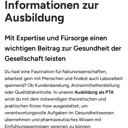
Informationen zur
Ausbildung
Mit Expertise und Fürsorge einen
wichtigen Beitrag zur Gesundheit der
Gesellschaft leisten
Du hast eine Faszination für Naturwissenschaften,
arbeitest gern mit Menschen und findest auch Laborarbeit
spannend? Ob Kundenberatung, Arzneimittelherstellung
oder Qualitätskontrolle: In unserer
Ausbildung als PTA
wirst du mit dem notwendigen theoretischen und
praktischen Know-how ausgestattet, um
verantwortungsvolle Aufgaben im Gesundheitswesen
übernehmen und pharmazeutisches Wissen mit
Einfühlungsvermögen vereinen zu können.