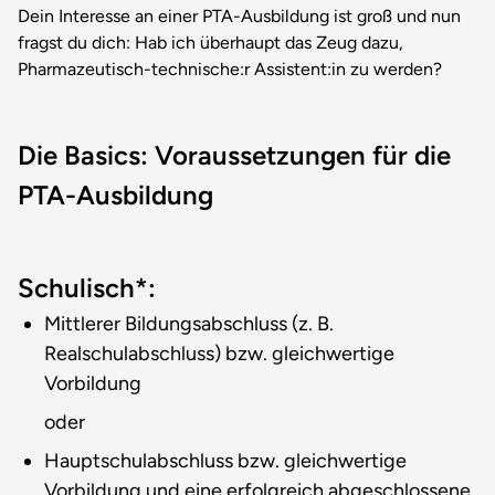
Dein Interesse an einer PTA-Ausbildung ist groß und nun
fragst du dich: Hab ich überhaupt das Zeug dazu,
Pharmazeutisch-technische:r Assistent:in zu werden?
Die Basics: Voraussetzungen für die
PTA-Ausbildung
Schulisch*:
Mittlerer Bildungsabschluss (z. B.
Realschulabschluss) bzw. gleichwertige
Vorbildung
oder
Hauptschulabschluss bzw. gleichwertige
Vorbildung und eine erfolgreich abgeschlossene,