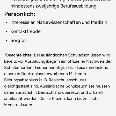
mindestens zweijährige Berufsausbildung
Persönlich:
Interesse an Naturwissenschaften und Medizin
Kontaktfreude
Sorgfalt
*Beachte bitte:
Bei ausländischen Schulabschlüssen wird
bereits vor Ausbildungsbeginn ein offizieller Nachweis der
Schulbehörden darüber benötigt, dass diese mindestens
einem in Deutschland erworbenen Mittleren
Bildungsabschluss (z. B. Realschulabschluss)
gleichgestellt sind. Ausländische Schulzeugnisse müssen
daher zunächst in Deutschland übersetzt und offiziell
anerkannt werden. Dieser Prozess kann bis zu sechs
Monate dauern.