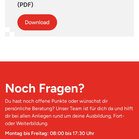
(PDF)
Download
Noch Fragen?
Du hast noch offene Punkte oder wünschst dir
persönliche Beratung? Unser Team ist für dich da und hilft
dir bei allen Anliegen rund um deine Ausbildung, Fort-
oder Weiterbildung.
Montag bis Freitag: 08:00 bis 17:30 Uhr