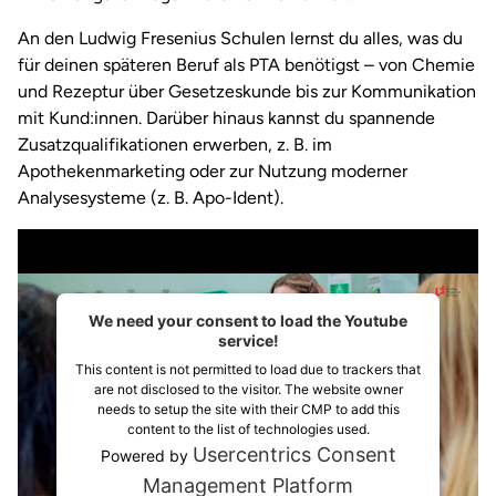
An den Ludwig Fresenius Schulen lernst du alles, was du
für deinen späteren Beruf als PTA benötigst – von Chemie
und Rezeptur über Gesetzeskunde bis zur Kommunikation
mit Kund:innen. Darüber hinaus kannst du spannende
Zusatzqualifikationen erwerben, z. B. im
Apothekenmarketing oder zur Nutzung moderner
Analysesysteme (z. B. Apo-Ident).
We need your consent to load the Youtube
service!
This content is not permitted to load due to trackers that
are not disclosed to the visitor. The website owner
needs to setup the site with their CMP to add this
content to the list of technologies used.
Usercentrics Consent
Powered by
Management Platform