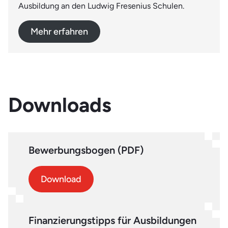
Ausbildung an den Ludwig Fresenius Schulen.
Mehr erfahren
Downloads
Bewerbungsbogen (PDF)
Download
Finanzierungstipps für Ausbildungen