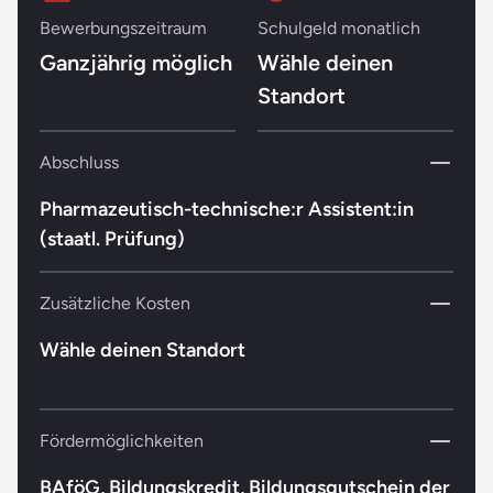
Bewerbungszeitraum
Schulgeld monatlich
Ganzjährig möglich
Wähle deinen
Standort
Abschluss
Pharmazeutisch-technische:r Assistent:in
(staatl. Prüfung)
Zusätzliche Kosten
Wähle deinen Standort
Fördermöglichkeiten
BAföG, Bildungskredit, Bildungsgutschein der