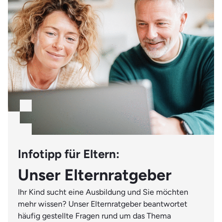
nicht zuletzt auch etwas Glück.
Infotipp für Eltern:
Unser Elternratgeber
Ihr Kind sucht eine Ausbildung und Sie möchten
mehr wissen? Unser Elternratgeber beantwortet
häufig gestellte Fragen rund um das Thema