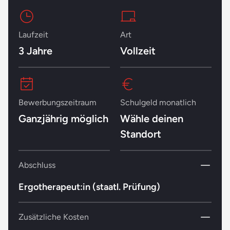
Laufzeit
Art
3 Jahre
Vollzeit
Bewerbungszeitraum
Schulgeld monatlich
Ganzjährig möglich
Wähle deinen
Standort
Abschluss
Ergotherapeut:in (staatl. Prüfung)
Zusätzliche Kosten