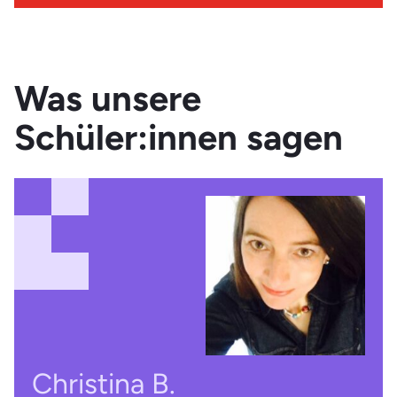
Was unsere
Schüler:innen sagen
Christina B.