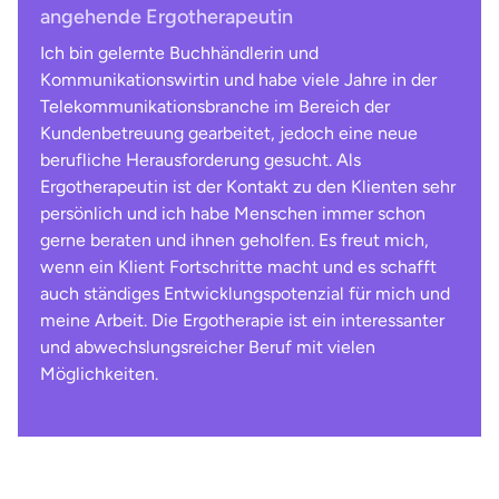
angehende Ergotherapeutin
Ich bin gelernte Buchhändlerin und
Kommunikationswirtin und habe viele Jahre in der
Telekommunikationsbranche im Bereich der
Kundenbetreuung gearbeitet, jedoch eine neue
berufliche Herausforderung gesucht. Als
Ergotherapeutin ist der Kontakt zu den Klienten sehr
persönlich und ich habe Menschen immer schon
gerne beraten und ihnen geholfen. Es freut mich,
wenn ein Klient Fortschritte macht und es schafft
auch ständiges Entwicklungspotenzial für mich und
meine Arbeit. Die Ergotherapie ist ein interessanter
und abwechslungsreicher Beruf mit vielen
Möglichkeiten.