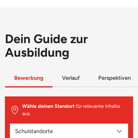
Dein Guide zur
Ausbildung
Bewerbung
Verlauf
Perspektiven
Wähle deinen Standort
für relevante Inhalte
aus.
Schulstandorte