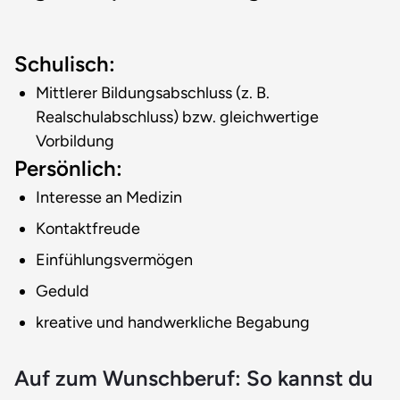
Schulisch:
Mittlerer Bildungsabschluss (z. B.
Realschulabschluss) bzw. gleichwertige
Vorbildung
Persönlich:
Interesse an Medizin
Kontaktfreude
Einfühlungsvermögen
Geduld
kreative und handwerkliche Begabung
Auf zum Wunschberuf: So kannst du