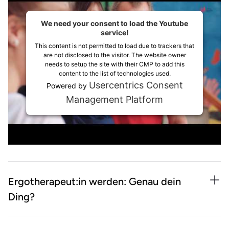
We need your consent to load the Youtube
service!
This content is not permitted to load due to trackers that
are not disclosed to the visitor. The website owner
needs to setup the site with their CMP to add this
content to the list of technologies used.
Usercentrics Consent
Powered by
Management Platform
Ergotherapeut:in werden: Genau dein
Ding?
Das passt: