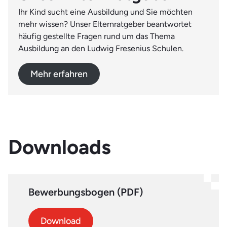
Ihr Kind sucht eine Ausbildung und Sie möchten
mehr wissen? Unser Elternratgeber beantwortet
häufig gestellte Fragen rund um das Thema
Ausbildung an den Ludwig Fresenius Schulen.
Mehr erfahren
Downloads
Bewerbungsbogen (PDF)
Download