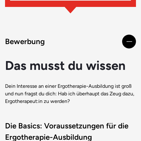
Bewerbung
Das musst du wissen
Dein Interesse an einer Ergotherapie-Ausbildung ist groß
und nun fragst du dich: Hab ich überhaupt das Zeug dazu,
Ergotherapeut:in zu werden?
Die Basics: Voraussetzungen für die
Ergotherapie-Ausbildung