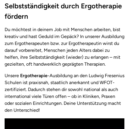
Selbstständigkeit durch Ergotherapie
fördern
Du möchtest in deinem Job mit Menschen arbeiten, bist
kreativ und hast Geduld im Gepäck? In unserer Ausbildung
zum Ergotherapeuten bzw. zur Ergotherapeutin wirst du
darauf vorbereitet, Menschen jeden Alters dabei zu
helfen, ihre Selbstständigkeit (wieder) zu erlangen – mit
gezielten, oft handwerklich geprägten Therapien.
Unsere
Ergotherapie
-Ausbildung an den Ludwig Fresenius
Schulen ist praxisnah, staatlich anerkannt und WFOT-
zertifiziert. Dadurch stehen dir sowohl national als auch
international viele Türen offen – ob in Kliniken, Praxen
oder sozialen Einrichtungen. Deine Unterstützung macht
den Unterschied!