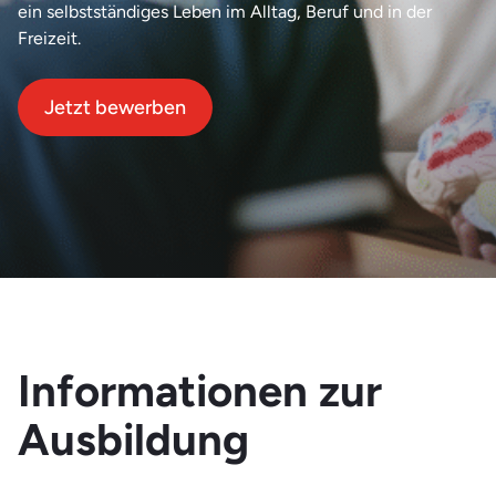
ein selbstständiges Leben im Alltag, Beruf und in der
Freizeit.
Jetzt bewerben
Informationen zur
Ausbildung