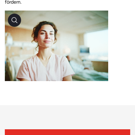
fördern.