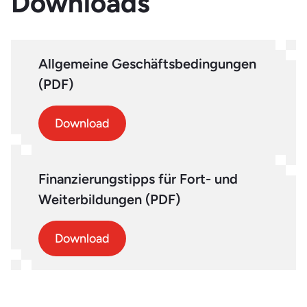
Downloads
Allgemeine Geschäftsbedingungen
(PDF)
Download
Finanzierungstipps für Fort- und
Weiterbildungen (PDF)
Download