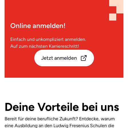
Online anmelden!
Einfach und unkompliziert anmelden.
Auf zum nächsten Karriereschritt!
Jetzt anmelden
Deine Vorteile bei uns
Bereit für deine berufliche Zukunft? Entdecke, warum
eine Ausbildung an den Ludwig Fresenius Schulen die