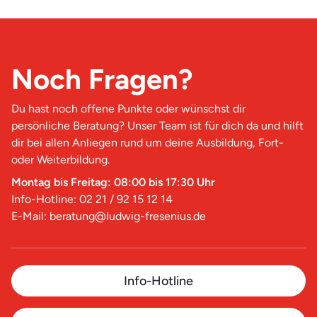
Noch Fragen?
Du hast noch offene Punkte oder wünschst dir
persönliche Beratung? Unser Team ist für dich da und hilft
dir bei allen Anliegen rund um deine Ausbildung, Fort-
oder Weiterbildung.
Montag bis Freitag: 08:00 bis 17:30 Uhr
Info-Hotline: 02 21 / 92 15 12 14
E-Mail: beratung@ludwig-fresenius.de
Info-Hotline