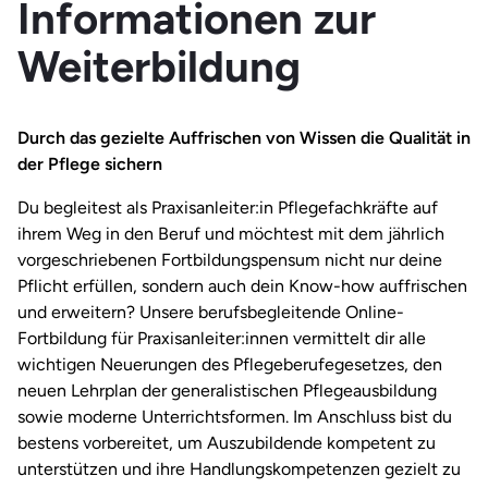
Informationen zur
Weiterbildung
Durch das gezielte Auffrischen von Wissen die Qualität in
der Pflege sichern
Du begleitest als Praxisanleiter:in Pflegefachkräfte auf
ihrem Weg in den Beruf und möchtest mit dem jährlich
vorgeschriebenen Fortbildungspensum nicht nur deine
Pflicht erfüllen, sondern auch dein Know-how auffrischen
und erweitern? Unsere berufsbegleitende Online-
Fortbildung für Praxisanleiter:innen vermittelt dir alle
wichtigen Neuerungen des Pflegeberufegesetzes, den
neuen Lehrplan der generalistischen Pflegeausbildung
sowie moderne Unterrichtsformen. Im Anschluss bist du
bestens vorbereitet, um Auszubildende kompetent zu
unterstützen und ihre Handlungskompetenzen gezielt zu