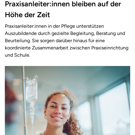
Praxisanleiter:innen bleiben auf der
Höhe der Zeit
Praxisanleiter:innen in der Pflege unterstützen
Auszubildende durch gezielte Begleitung, Beratung und
Beurteilung. Sie sorgen darüber hinaus für eine
koordinierte Zusammenarbeit zwischen Praxiseinrichtung
und Schule.