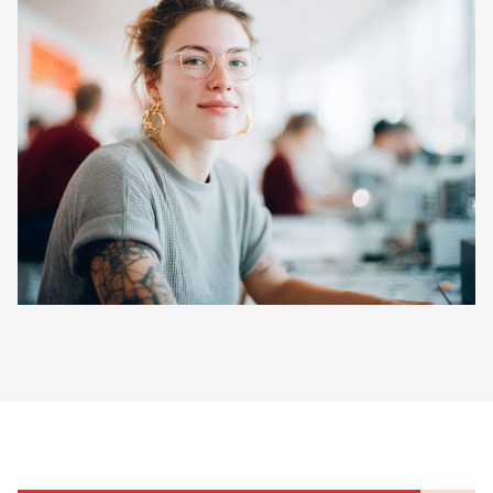
bleibst du fachlich auf dem neuesten Stand und stärkst
dein Know-how gezielt und nachhaltig.