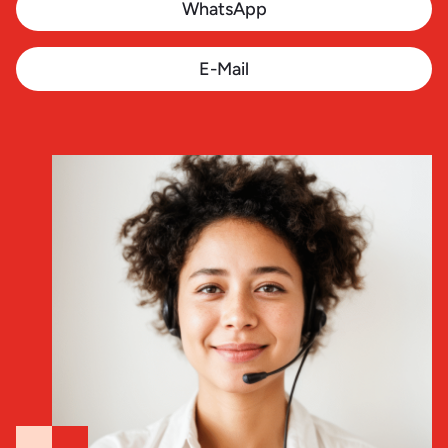
WhatsApp
E-Mail