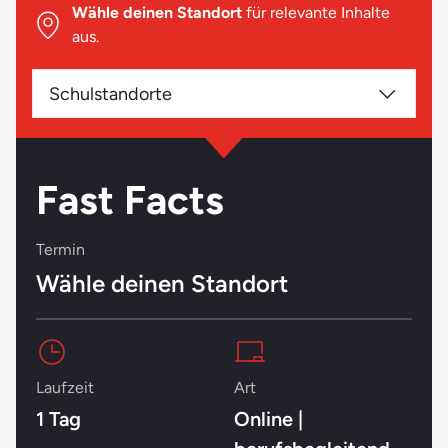
Wähle deinen Standort
für relevante Inhalte
aus.
Schulstandorte
Fast Facts
Termin
Wähle deinen Standort
Laufzeit
Art
1 Tag
Online |