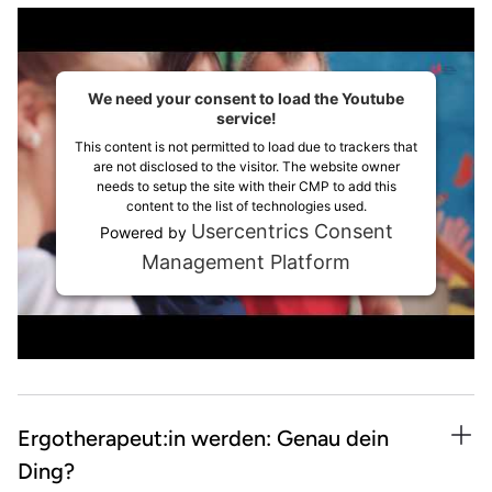
We need your consent to load the Youtube
service!
This content is not permitted to load due to trackers that
are not disclosed to the visitor. The website owner
needs to setup the site with their CMP to add this
content to the list of technologies used.
Usercentrics Consent
Powered by
Management Platform
Ergotherapeut:in werden: Genau dein
Ding?