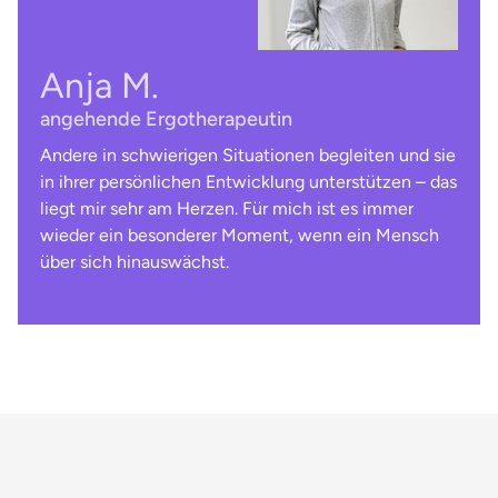
Anja M.
angehende Ergotherapeutin
Andere in schwierigen Situationen begleiten und sie
in ihrer persönlichen Entwicklung unterstützen – das
liegt mir sehr am Herzen. Für mich ist es immer
wieder ein besonderer Moment, wenn ein Mensch
über sich hinauswächst.