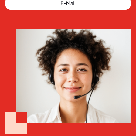
E-Mail