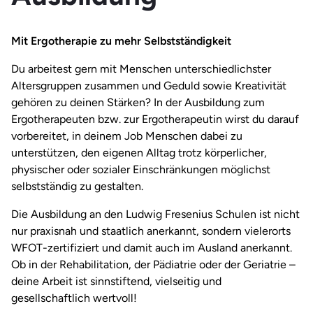
Mit Ergotherapie zu mehr Selbstständigkeit
Du arbeitest gern mit Menschen unterschiedlichster
Altersgruppen zusammen und Geduld sowie Kreativität
gehören zu deinen Stärken? In der Ausbildung zum
Ergotherapeuten bzw. zur Ergotherapeutin wirst du darauf
vorbereitet, in deinem Job Menschen dabei zu
unterstützen, den eigenen Alltag trotz körperlicher,
physischer oder sozialer Einschränkungen möglichst
selbstständig zu gestalten.
Die Ausbildung an den Ludwig Fresenius Schulen ist nicht
nur praxisnah und staatlich anerkannt, sondern vielerorts
WFOT-zertifiziert und damit auch im Ausland anerkannt.
Ob in der Rehabilitation, der Pädiatrie oder der Geriatrie –
deine Arbeit ist sinnstiftend, vielseitig und
gesellschaftlich wertvoll!