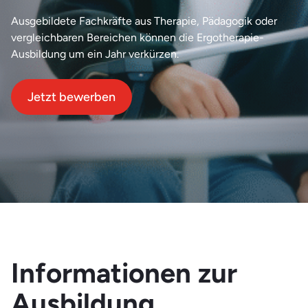
Ausgebildete Fachkräfte aus Therapie, Pädagogik oder
vergleichbaren Bereichen können die Ergotherapie-
Ausbildung um ein Jahr verkürzen.
Jetzt bewerben
Informationen zur
Ausbildung