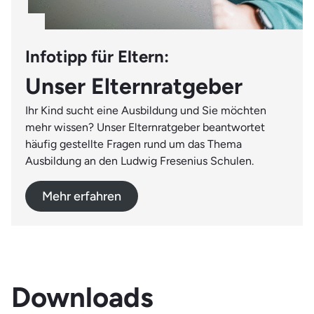
Infotipp für Eltern:
Unser Elternratgeber
Ihr Kind sucht eine Ausbildung und Sie möchten
mehr wissen? Unser Elternratgeber beantwortet
häufig gestellte Fragen rund um das Thema
Ausbildung an den Ludwig Fresenius Schulen.
Mehr erfahren
Downloads