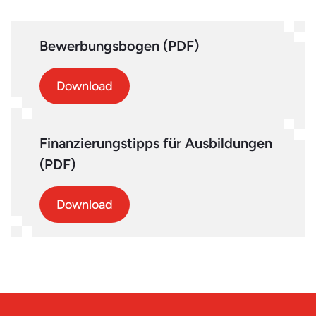
Bewerbungsbogen (PDF)
Download
Finanzierungstipps für Ausbildungen
(PDF)
Download