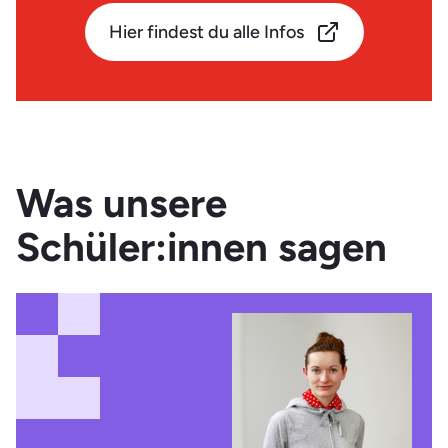
Hier findest du alle Infos
Was unsere
Schüler:innen sagen