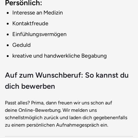
Persönlich:
Interesse an Medizin
Kontaktfreude
Einfühlungsvermögen
Geduld
kreative und handwerkliche Begabung
Auf zum Wunschberuf: So kannst du
dich bewerben
Passt alles? Prima, dann freuen wir uns schon auf
deine Online-Bewerbung. Wir melden uns
schnellstmöglich zurück und laden dich gegebenenfalls
zu einem persönlichen Aufnahmegespräch ein.