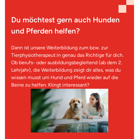
Du möchtest gern auch Hunden
und Pferden helfen?
Dann ist unsere Weiterbildung zum bzw. zur
Tierphysiotherapeut:in genau das Richtige für dich.
Ob berufs- oder ausbildungsbegleitend (ab dem 2.
Lehrjahr), die Weiterbildung zeigt dir alles, was du
wissen musst um Hund und Pferd wieder auf die
Beine zu helfen. Klingt interessant?