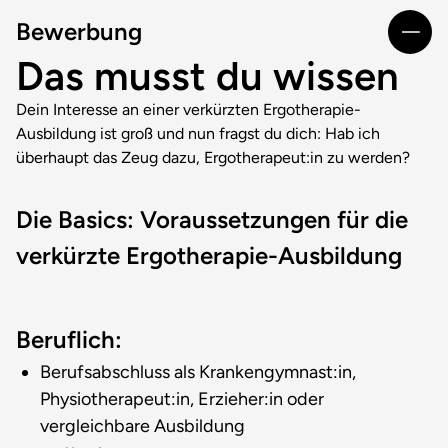
Bewerbung
Das musst du wissen
Dein Interesse an einer verkürzten Ergotherapie-
Ausbildung ist groß und nun fragst du dich: Hab ich
überhaupt das Zeug dazu, Ergotherapeut:in zu werden?
Die Basics: Voraussetzungen für die
verkürzte Ergotherapie-Ausbildung
Beruflich:
Berufsabschluss als Krankengymnast:in,
Physiotherapeut:in, Erzieher:in oder
vergleichbare Ausbildung