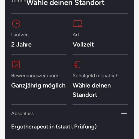
Termin
Wähle deinen Standort
Laufzeit
Art
2 Jahre
Vollzeit
Bewerbungszeitraum
Schulgeld monatlich
Ganzjährig möglich
Wähle deinen
Standort
Abschluss
Ergotherapeut:in (staatl. Prüfung)