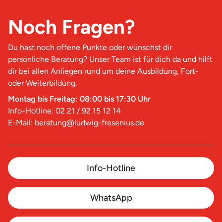
Noch Fragen?
Du hast noch offene Punkte oder wünschst dir
persönliche Beratung? Unser Team ist für dich da und hilft
dir bei allen Anliegen rund um deine Ausbildung, Fort-
oder Weiterbildung.
Montag bis Freitag: 08:00 bis 17:30 Uhr
Info-Hotline: 02 21 / 92 15 12 14
E-Mail: beratung@ludwig-fresenius.de
Info-Hotline
WhatsApp