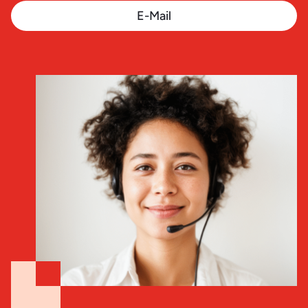
E-Mail