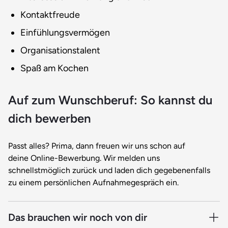
Kontaktfreude
Einfühlungsvermögen
Organisationstalent
Spaß am Kochen
Auf zum Wunschberuf: So kannst du
dich bewerben
Passt alles? Prima, dann freuen wir uns schon auf
deine Online-Bewerbung. Wir melden uns
schnellstmöglich zurück und laden dich gegebenenfalls
zu einem persönlichen Aufnahmegespräch ein.
Das brauchen wir noch von dir