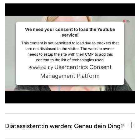
We need your consent to load the Youtube
service!
This content is not permitted to load due to trackers that
are not disclosed to the visitor. The website owner
needs to setup the site with their CMP to add this
content to the list of technologies used.
Usercentrics Consent
Powered by
Management Platform
Diätassistent:in werden: Genau dein Ding?
Das passt: