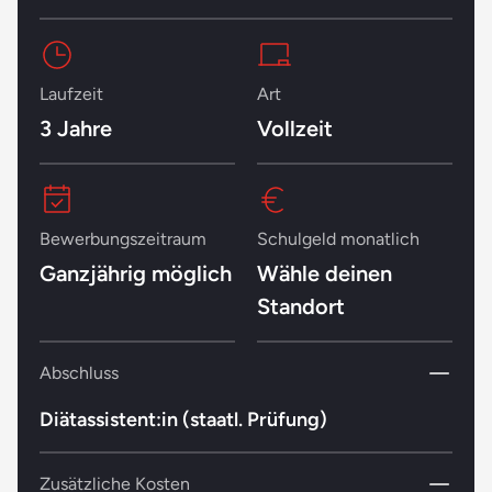
Laufzeit
Art
3 Jahre
Vollzeit
Bewerbungszeitraum
Schulgeld monatlich
Ganzjährig möglich
Wähle deinen
Standort
Abschluss
Diätassistent:in (staatl. Prüfung)
Zusätzliche Kosten