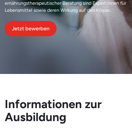
ernährungstherapeutischer Beratung sind Expert:innen für
Lebensmittel sowie deren Wirkung auf den Körper.
Jetzt bewerben
Informationen zur
Ausbildung