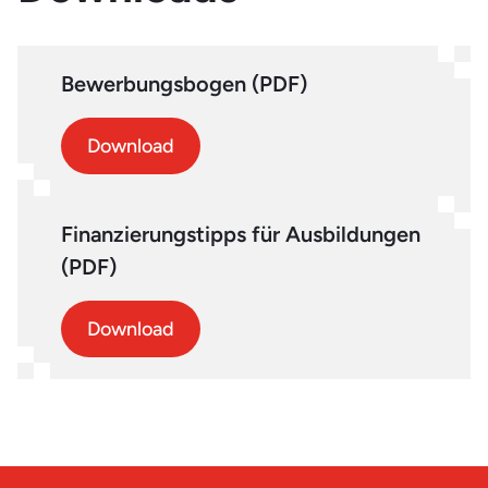
Bewerbungsbogen (PDF)
Download
Finanzierungstipps für Ausbildungen
(PDF)
Download