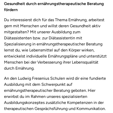
Gesundheit durch ernährungstherapeutische Beratung
fördern
Du interessierst dich für das Thema Ernährung, arbeitest
gern mit Menschen und willst deren Gesundheit aktiv
mitgestalten? Mit unserer Ausbildung zum
Diätassistenten bzw. zur Diätassistentin mit
Spezialisierung in ernährungstherapeutischer Beratung
lernst du, wie Lebensmittel auf den Körper wirken,
entwickelst individuelle Ernährungspläne und unterstützt
Menschen bei der Verbesserung ihrer Lebensqualität
durch Ernährung.
An den Ludwig Fresenius Schulen wird dir eine fundierte
Ausbildung mit dem Schwerpunkt auf
ernährungstherapeutischer Beratung geboten. Hier
erwirbst du im Rahmen unseres spezialisierten
Ausbildungskonzeptes zusätzliche Kompetenzen in der
therapeutischen Gesprächsführung und Kommunikation.