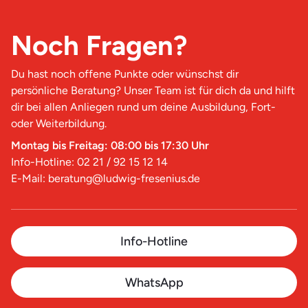
Noch Fragen?
Du hast noch offene Punkte oder wünschst dir
persönliche Beratung? Unser Team ist für dich da und hilft
dir bei allen Anliegen rund um deine Ausbildung, Fort-
oder Weiterbildung.
Montag bis Freitag: 08:00 bis 17:30 Uhr
Info-Hotline: 02 21 / 92 15 12 14
E-Mail: beratung@ludwig-fresenius.de
Info-Hotline
WhatsApp