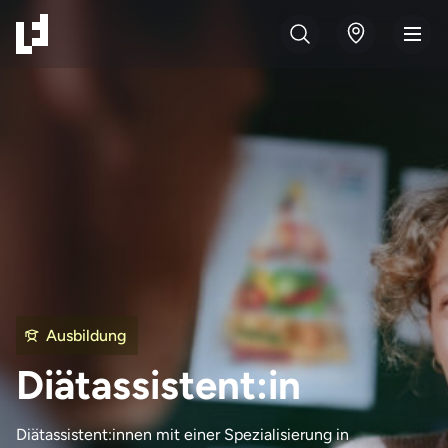
Ausbildung
Diätassistent:in
Diätassistent:innen mit einer Spezialisierung in