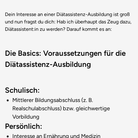
Dein Interesse an einer Diätassistenz-Ausbildung ist groß
und nun fragst du dich: Hab ich überhaupt das Zeug dazu,
Diätassistent:in zu werden? Darauf kommt es an:
Die Basics: Voraussetzungen für die
Diätassistenz-Ausbildung
Schulisch:
Mittlerer Bildungsabschluss (z. B.
Realschulabschluss) bzw. gleichwertige
Vorbildung
Persönlich:
Interesse an Ernährung und Medizin