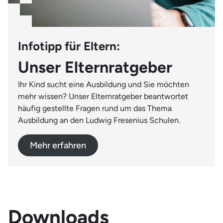
Infotipp für Eltern:
Unser Elternratgeber
Ihr Kind sucht eine Ausbildung und Sie möchten
mehr wissen? Unser Elternratgeber beantwortet
häufig gestellte Fragen rund um das Thema
Ausbildung an den Ludwig Fresenius Schulen.
Mehr erfahren
Downloads