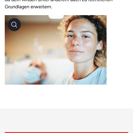
Grundlagen erweitern.