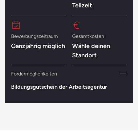
Teilzeit
Bewerbungszeitraum
Gesamtkosten
Ganzjährig möglich
Wähle deinen
Standort
Fördermöglichkeiten
Bildungsgutschein der Arbeitsagentur