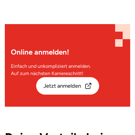
Online anmelden!
Einfach und unkompliziert anmelden.
Auf zum nächsten Karriereschritt!
Jetzt anmelden