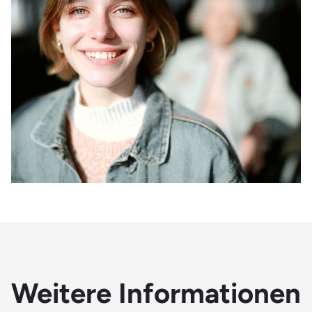
Weitere Informationen