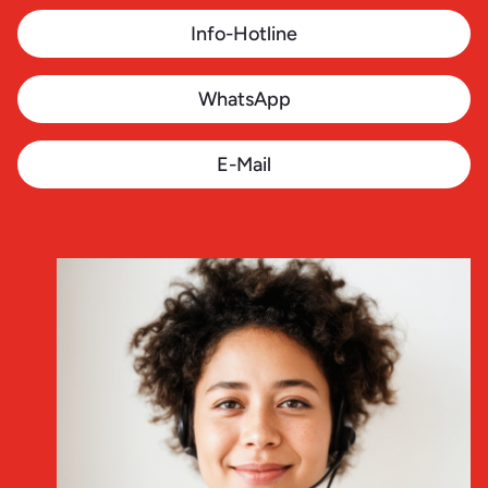
Info-Hotline
WhatsApp
E-Mail