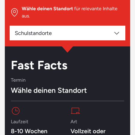
Wähle deinen Standort
für relevante Inhalte
aus.
Schulstandorte
Fast Facts
Termin
Wähle deinen Standort
Laufzeit
Art
8-10 Wochen
Vollzeit oder