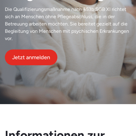
Die Qualifizierungsmaßnahme nach §53b SGB XI richtet
sich an Menschen ohne Pflegeabschluss, die in der
Betreuung arbeiten möchten. Sie bereitet gezielt auf die
Begleitung von Menschen mit psychischen Erkrankungen
vor.
Jetzt anmelden
Informationen zur