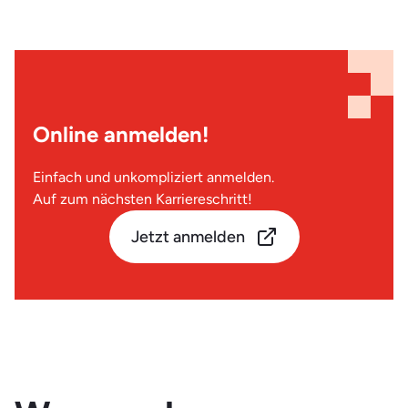
Online anmelden!
Einfach und unkompliziert anmelden.
Auf zum nächsten Karriereschritt!
Jetzt anmelden