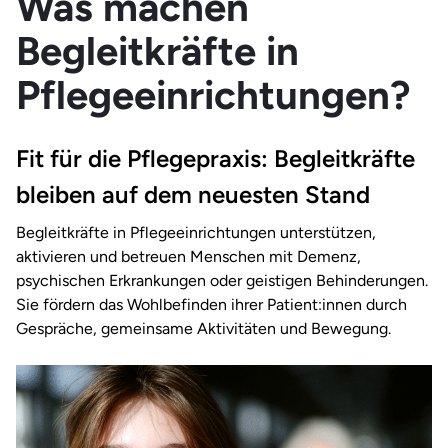
Was machen
Begleitkräfte in
Pflegeeinrichtungen?
Fit für die Pflegepraxis: Begleitkräfte
bleiben auf dem neuesten Stand
Begleitkräfte in Pflegeeinrichtungen unterstützen,
aktivieren und betreuen Menschen mit Demenz,
psychischen Erkrankungen oder geistigen Behinderungen.
Sie fördern das Wohlbefinden ihrer Patient:innen durch
Gespräche, gemeinsame Aktivitäten und Bewegung.