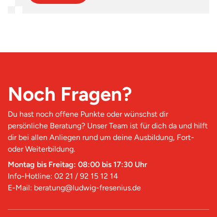
Noch Fragen?
Du hast noch offene Punkte oder wünschst dir
persönliche Beratung? Unser Team ist für dich da und hilft
dir bei allen Anliegen rund um deine Ausbildung, Fort-
oder Weiterbildung.
Montag bis Freitag: 08:00 bis 17:30 Uhr
Info-Hotline: 02 21 / 92 15 12 14
E-Mail: beratung@ludwig-fresenius.de