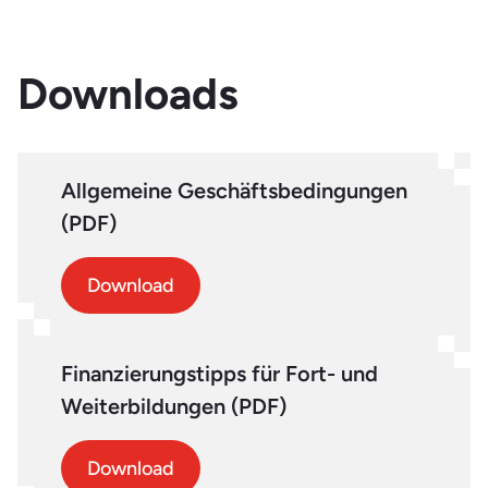
Downloads
Allgemeine Geschäftsbedingungen
(PDF)
Download
Finanzierungstipps für Fort- und
Weiterbildungen (PDF)
Download