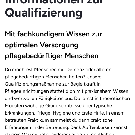
Qualifizierung
Mit fachkundigem Wissen zur
optimalen Versorgung
pflegebedürftiger Menschen
Du möchtest Menschen mit Demenz oder älteren
pflegebedürftigen Menschen helfen? Unsere
Qualifizierungsmaßnahme zur Begleitkraft in
Pflegeeinrichtungen stattet dich mit praxisnahem Wissen
und wertvollen Fähigkeiten aus. Du lernst in theoretischen
Modulen wichtige Grundkenntnisse über typische
Erkrankungen, Pflege, Hygiene und Erste Hilfe. In einem
betreuten Praktikum sammelst du dann praktische
Erfahrungen in der Betreuung. Dank Aufbaukursen kannst
du dein Wissen unter anderem auch zu rechtlichen