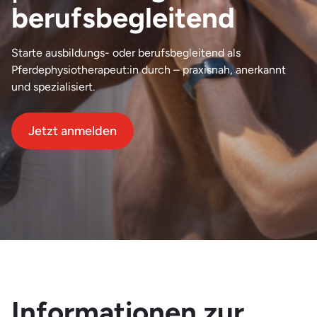
berufsbegleitend
Starte ausbildungs- oder berufsbegleitend als
Pferdephysiotherapeut:in durch – praxisnah, anerkannt
und spezialisiert.
Jetzt anmelden
Informationen zur