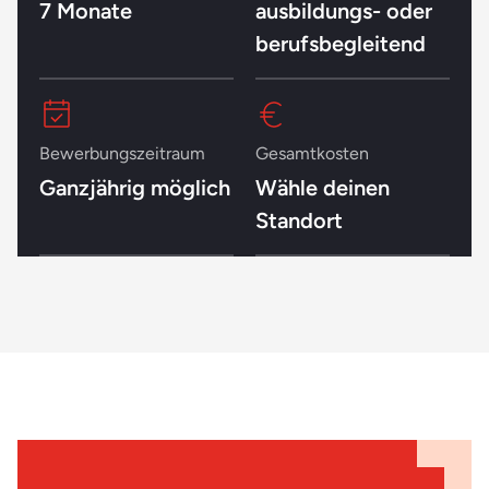
7 Monate
ausbildungs- oder
berufsbegleitend
Bewerbungszeitraum
Gesamtkosten
Ganzjährig möglich
Wähle deinen
Standort