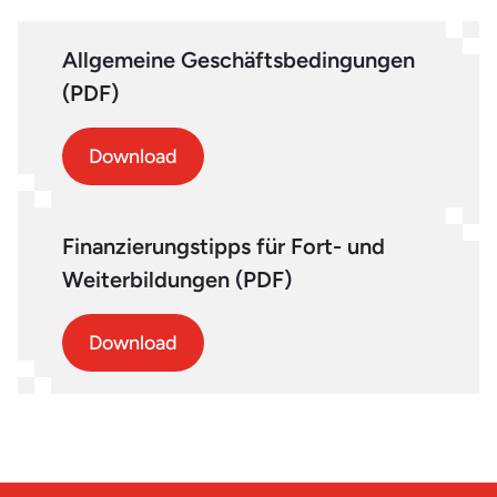
Allgemeine Geschäftsbedingungen
(PDF)
Download
Finanzierungstipps für Fort- und
Weiterbildungen (PDF)
Download