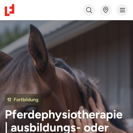
Fortbildung
Pferdephysiotherapie
| ausbildungs- oder