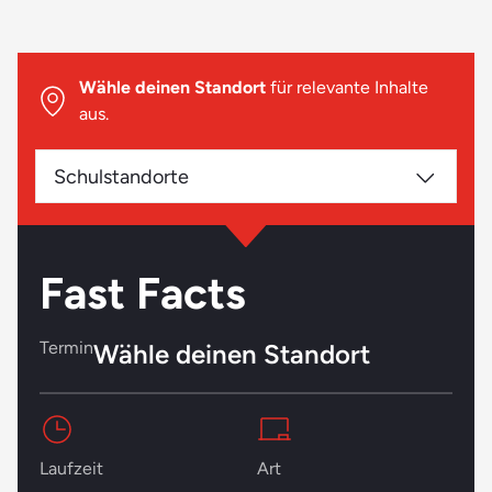
Wähle deinen Standort
für relevante Inhalte
aus.
Schulstandorte
Fast Facts
Termin
Wähle deinen Standort
Laufzeit
Art