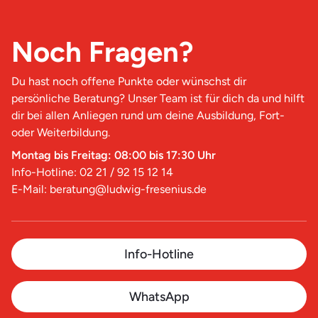
Noch Fragen?
Du hast noch offene Punkte oder wünschst dir
persönliche Beratung? Unser Team ist für dich da und hilft
dir bei allen Anliegen rund um deine Ausbildung, Fort-
oder Weiterbildung.
Montag bis Freitag: 08:00 bis 17:30 Uhr
Info-Hotline: 02 21 / 92 15 12 14
E-Mail: beratung@ludwig-fresenius.de
Info-Hotline
WhatsApp