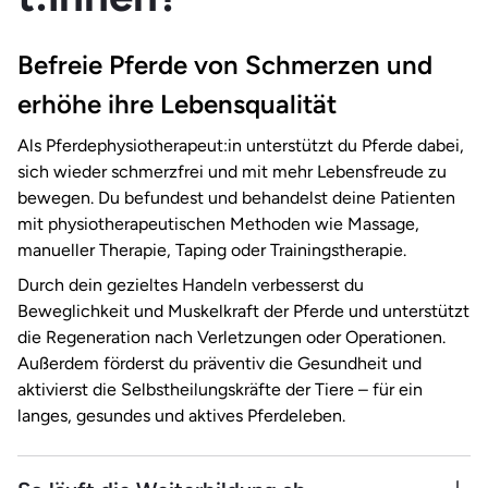
Befreie Pferde von Schmerzen und
erhöhe ihre Lebensqualität
Als Pferdephysiotherapeut:in unterstützt du Pferde dabei,
sich wieder schmerzfrei und mit mehr Lebensfreude zu
bewegen. Du befundest und behandelst deine Patienten
mit physiotherapeutischen Methoden wie Massage,
manueller Therapie, Taping oder Trainingstherapie.
Durch dein gezieltes Handeln verbesserst du
Beweglichkeit und Muskelkraft der Pferde und unterstützt
die Regeneration nach Verletzungen oder Operationen.
Außerdem förderst du präventiv die Gesundheit und
aktivierst die Selbstheilungskräfte der Tiere – für ein
langes, gesundes und aktives Pferdeleben.