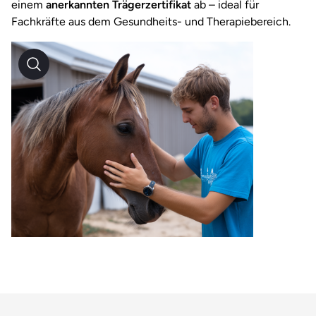
einem
anerkannten Trägerzertifikat
ab – ideal für
Fachkräfte aus dem Gesundheits- und Therapiebereich.