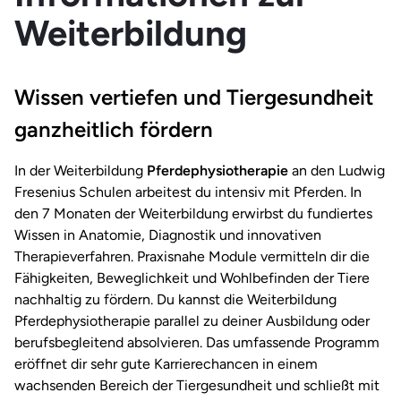
Weiterbildung
Wissen vertiefen und Tiergesundheit
ganzheitlich fördern
In der Weiterbildung
Pferdephysiotherapie
an den Ludwig
Fresenius Schulen arbeitest du intensiv mit Pferden. In
den 7 Monaten der Weiterbildung erwirbst du fundiertes
Wissen in Anatomie, Diagnostik und innovativen
Therapieverfahren. Praxisnahe Module vermitteln dir die
Fähigkeiten, Beweglichkeit und Wohlbefinden der Tiere
nachhaltig zu fördern. Du kannst die Weiterbildung
Pferdephysiotherapie parallel zu deiner Ausbildung oder
berufsbegleitend absolvieren. Das umfassende Programm
eröffnet dir sehr gute Karrierechancen in einem
wachsenden Bereich der Tiergesundheit und schließt mit