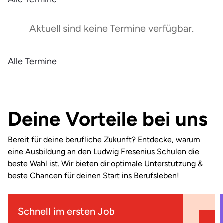
Aktuell sind keine Termine verfügbar.
Alle Termine
Deine Vorteile bei uns
Bereit für deine berufliche Zukunft? Entdecke, warum
eine Ausbildung an den Ludwig Fresenius Schulen die
beste Wahl ist. Wir bieten dir optimale Unterstützung &
beste Chancen für deinen Start ins Berufsleben!
Schnell im ersten Job