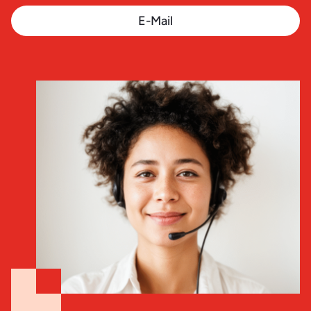
E-Mail