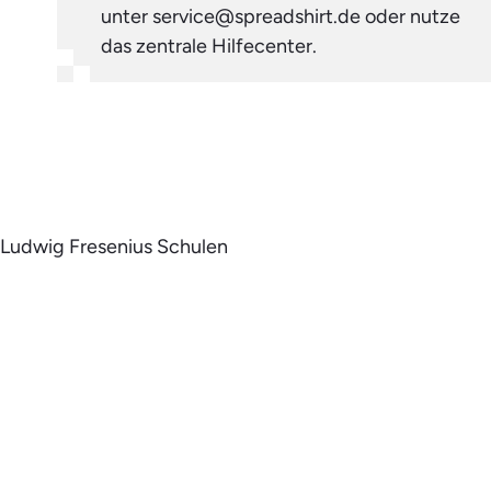
unter service@spreadshirt.de oder nutze
das zentrale Hilfecenter.
Ludwig Fresenius Schulen