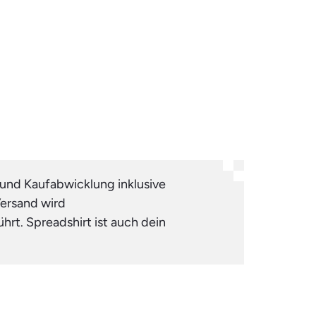
 und Kaufabwicklung inklusive
Versand wird
hrt. Spreadshirt ist auch dein