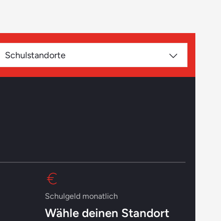
Schulstandorte
Schulgeld monatlich
Wähle deinen Standort