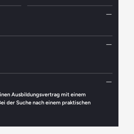
 einen Ausbildungsvertrag mit einem
Bei der Suche nach einem praktischen