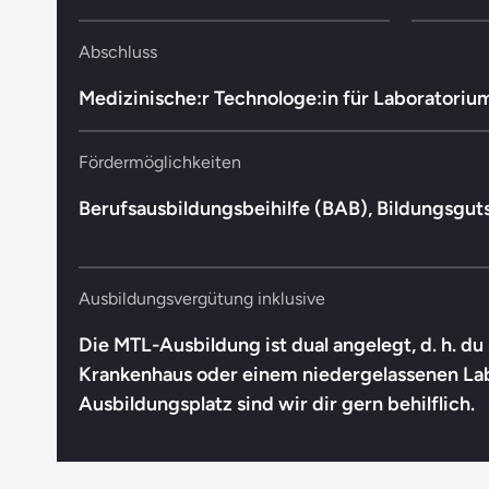
Abschluss
Medizinische:r Technologe:in für Laboratoriums
Fördermöglichkeiten
Berufsausbildungsbeihilfe (BAB), Bildungsgut
Ausbildungsvergütung inklusive
Die MTL-Ausbildung ist dual angelegt, d. h. d
Krankenhaus oder einem niedergelassenen Labo
Ausbildungsplatz sind wir dir gern behilflich.