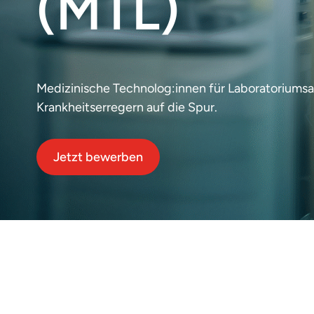
(MTL)
Medizinische Technolog:innen für Laboratoriumsan
Krankheitserregern auf die Spur.
Jetzt bewerben