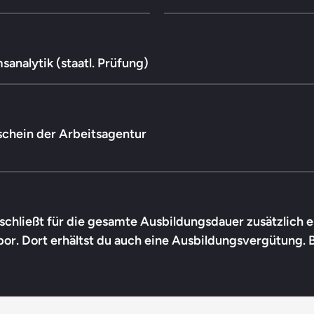
analytik (staatl. Prüfung)
schein der Arbeitsagentur
u schließt für die gesamte Ausbildungsdauer zusätzlich
r. Dort erhältst du auch eine Ausbildungsvergütung. 