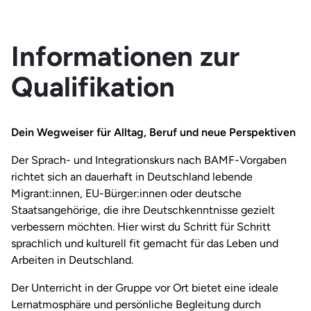
Informationen zur
Qualifikation
Dein Wegweiser für Alltag, Beruf und neue Perspektiven
Der Sprach- und Integrationskurs nach BAMF-Vorgaben
richtet sich an dauerhaft in Deutschland lebende
Migrant:innen, EU-Bürger:innen oder deutsche
Staatsangehörige, die ihre Deutschkenntnisse gezielt
verbessern möchten. Hier wirst du Schritt für Schritt
sprachlich und kulturell fit gemacht für das Leben und
Arbeiten in Deutschland.
Der Unterricht in der Gruppe vor Ort bietet eine ideale
Lernatmosphäre und persönliche Begleitung durch