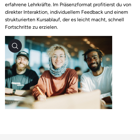
erfahrene Lehrkräfte. Im Präsenzformat profitierst du von
direkter Interaktion, individuellem Feedback und einem
strukturierten Kursablauf, der es leicht macht, schnell
Fortschritte zu erzielen.