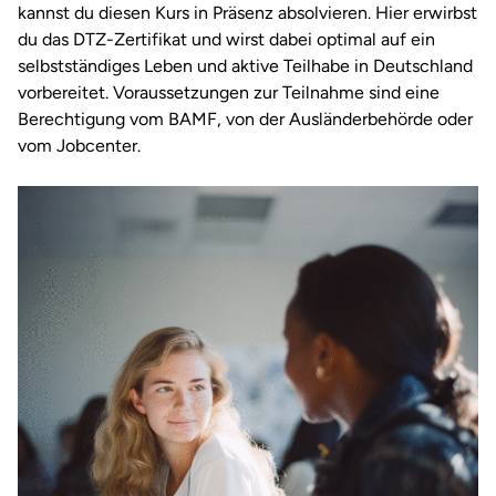
kannst du diesen Kurs in Präsenz absolvieren. Hier erwirbst
du das DTZ-Zertifikat und wirst dabei optimal auf ein
selbstständiges Leben und aktive Teilhabe in Deutschland
vorbereitet. Voraussetzungen zur Teilnahme sind eine
Berechtigung vom BAMF, von der Ausländerbehörde oder
vom Jobcenter.