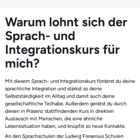
Warum lohnt sich der
Sprach- und
Integrationskurs für
mich?
Mit diesem Sprach- und Integrationskurs förderst du deine
sprachliche Integration und stärkst so deine
Selbstständigkeit im Alltag und damit auch deine
gesellschaftliche Teilhabe. Außerdem gerätst du durch
diesen in Präsenz stattfindenden Kurs in direkten
Austausch mit Menschen, die eine ähnliche
Lebenssituation haben, und knüpfst so neue Kontakte.
An den Sprachschulen der Ludwig Fresenius Schulen