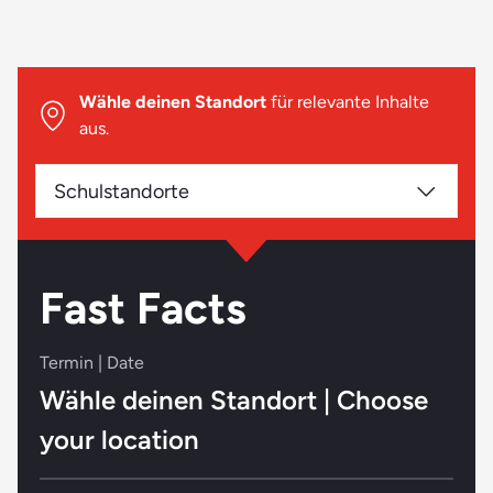
Wähle deinen Standort
für relevante Inhalte
aus.
Schulstandorte
Fast Facts
Termin | Date
Wähle deinen Standort | Choose
your location