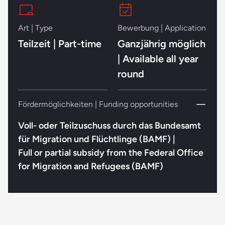
Art | Type
Bewerbung | Application
Teilzeit | Part-time
Ganzjährig möglich
| Available all year
round
Fördermöglichkeiten | Funding opportunities
Voll- oder Teilzuschuss durch das Bundesamt
für Migration und Flüchtlinge (BAMF) |
Full or partial subsidy from the Federal Office
for Migration and Refugees (BAMF)