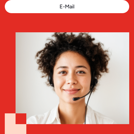
E-Mail