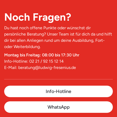
Noch Fragen?
Du hast noch offene Punkte oder wünschst dir
persönliche Beratung? Unser Team ist für dich da und hilft
dir bei allen Anliegen rund um deine Ausbildung, Fort-
oder Weiterbildung.
Montag bis Freitag: 08:00 bis 17:30 Uhr
Info-Hotline: 02 21 / 92 15 12 14
E-Mail: beratung@ludwig-fresenius.de
Info-Hotline
WhatsApp