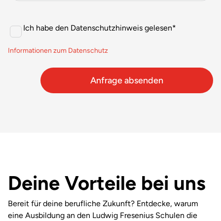
Consent
*
Ich habe den Datenschutzhinweis gelesen
*
Informationen zum Datenschutz
Deine Vorteile bei uns
Bereit für deine berufliche Zukunft? Entdecke, warum
eine Ausbildung an den Ludwig Fresenius Schulen die