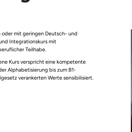
 oder mit geringen Deutsch- und
und Integrationskurs mit
eruflicher Teilhabe.
ene Kurs verspricht eine kompetente
der Alphabetisierung bis zum B1-
gesetz verankerten Werte sensibilisiert.