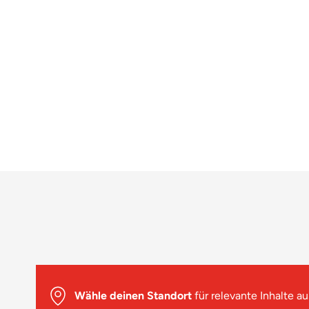
Wähle deinen Standort
für relevante Inhalte au