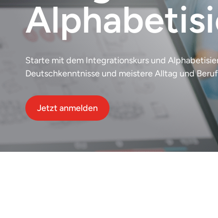
Alphabetis
Starte mit dem Integrationskurs und Alphabetisie
Deutschkenntnisse und meistere Alltag und Beruf
Jetzt anmelden