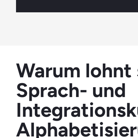
Warum lohnt 
Sprach- und
Integrationsk
Alphabetisier