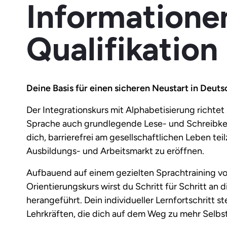
Informatione
Qualifikation
Deine Basis für einen sicheren Neustart in Deuts
Der Integrationskurs mit Alphabetisierung richtet
Sprache auch grundlegende Lese- und Schreibken
dich, barrierefrei am gesellschaftlichen Leben t
Ausbildungs- und Arbeitsmarkt zu eröffnen.
Aufbauend auf einem gezielten Sprachtraining vo
Orientierungskurs wirst du Schritt für Schritt a
herangeführt. Dein individueller Lernfortschritt s
Lehrkräften, die dich auf dem Weg zu mehr Selbst