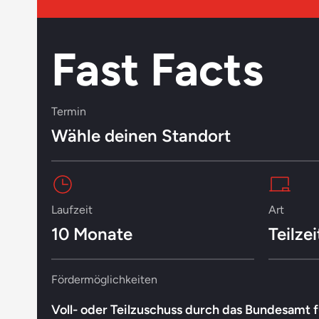
Fast Facts
Termin
Wähle deinen Standort
Laufzeit
Art
10 Monate
Teilze
Fördermöglichkeiten
Voll- oder Teilzuschuss durch das Bundesamt 