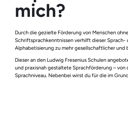
mich?
Durch die gezielte Förderung von Menschen ohne
Schriftsprachkenntnissen verhilft dieser Sprach- 
Alphabetisierung zu mehr gesellschaftlicher und b
Dieser an den Ludwig Fresenius Schulen angebot
und praxisnah gestaltete Sprachförderung – von 
Sprachniveau. Nebenbei wirst du für die im Grund