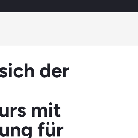
sich der
urs mit
ung für