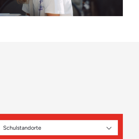
Schulstandorte