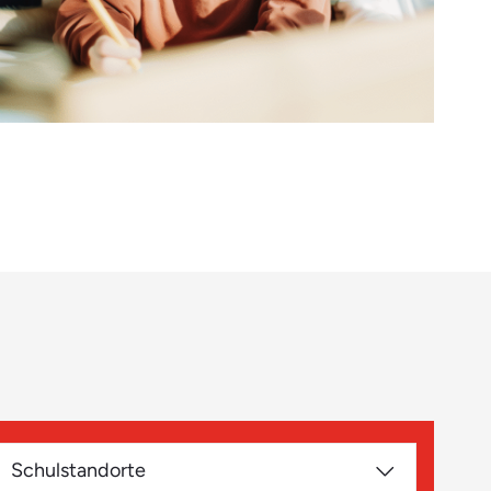
Schulstandorte