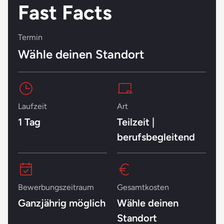
Fast Facts
Termin
Wähle deinen Standort
Laufzeit
Art
1 Tag
Teilzeit |
berufsbegleitend
Bewerbungszeitraum
Gesamtkosten
Ganzjährig möglich
Wähle deinen
Standort