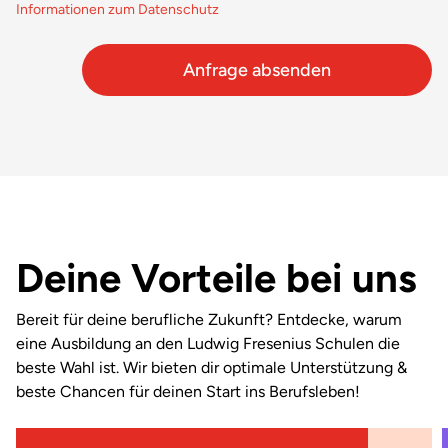
Informationen zum Datenschutz
Deine Vorteile bei uns
Bereit für deine berufliche Zukunft? Entdecke, warum
eine Ausbildung an den Ludwig Fresenius Schulen die
beste Wahl ist. Wir bieten dir optimale Unterstützung &
beste Chancen für deinen Start ins Berufsleben!