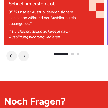
Schnell im ersten Job
95 % unserer Auszubildenden sichern
sich schon während der Ausbildung ein
Jobangebot.*
* Durchschnittsquote; kann je nach
Ausbildungsrichtung variieren
Noch Fragen?