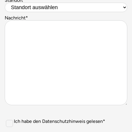
Standort
*
Nachricht
*
Consent
*
Ich habe den Datenschutzhinweis gelesen
*