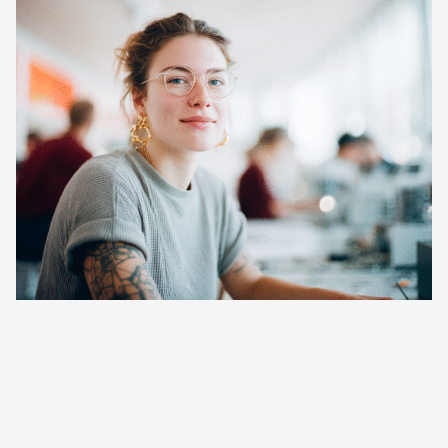
machen dich fit für anspruchsvolle sprachliche
für Beruf, Studium und offizielle Verfahren offenstehen.
Anforderungen.