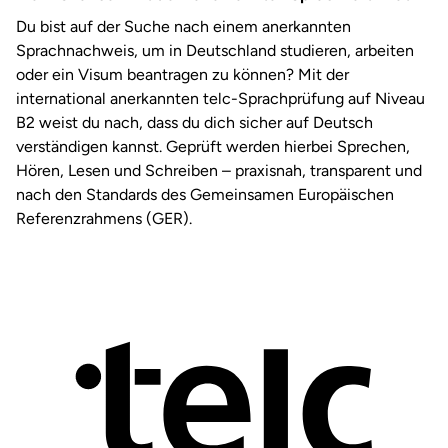
Du bist auf der Suche nach einem anerkannten
Sprachnachweis, um in Deutschland studieren, arbeiten
oder ein Visum beantragen zu können? Mit der
international anerkannten telc-Sprachprüfung auf Niveau
B2 weist du nach, dass du dich sicher auf Deutsch
verständigen kannst. Geprüft werden hierbei Sprechen,
Hören, Lesen und Schreiben – praxisnah, transparent und
nach den Standards des Gemeinsamen Europäischen
Referenzrahmens (GER).