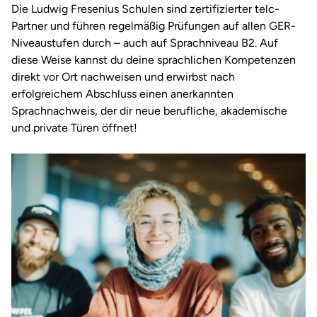
Die Ludwig Fresenius Schulen sind zertifizierter telc-
Partner und führen regelmäßig Prüfungen auf allen GER-
Niveaustufen durch – auch auf Sprachniveau B2. Auf
diese Weise kannst du deine sprachlichen Kompetenzen
direkt vor Ort nachweisen und erwirbst nach
erfolgreichem Abschluss einen anerkannten
Sprachnachweis, der dir neue berufliche, akademische
und private Türen öffnet!