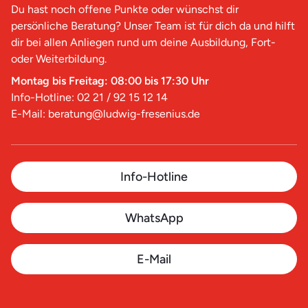
Du hast noch offene Punkte oder wünschst dir
persönliche Beratung? Unser Team ist für dich da und hilft
dir bei allen Anliegen rund um deine Ausbildung, Fort-
oder Weiterbildung.
Montag bis Freitag: 08:00 bis 17:30 Uhr
Info-Hotline: 02 21 / 92 15 12 14
E-Mail: beratung@ludwig-fresenius.de
Info-Hotline
WhatsApp
E-Mail