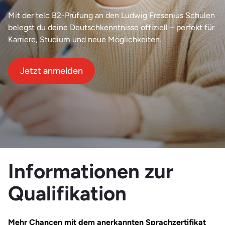
Mit der telc B2-Prüfung an den Ludwig Fresenius Schulen
belegst du deine Deutschkenntnisse offiziell – perfekt für
Karriere, Studium und neue Möglichkeiten.
Jetzt anmelden
Informationen zur
Qualifikation
Mehr Chancen mit dem anerkannten Sprachzertifikat