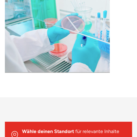
Wähle deinen Standort
für relevante Inhalte