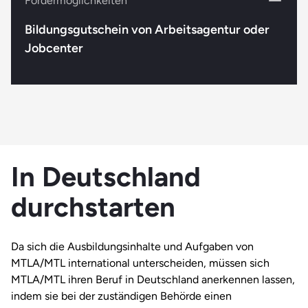
Fördermöglichkeiten
Bildungsgutschein von Arbeitsagentur oder
Jobcenter
In Deutschland
durchstarten
Da sich die Ausbildungsinhalte und Aufgaben von
MTLA/MTL international unterscheiden, müssen sich
MTLA/MTL ihren Beruf in Deutschland anerkennen lassen,
indem sie bei der zuständigen Behörde einen