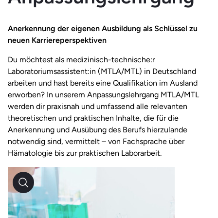
Anerkennung der eigenen Ausbildung als Schlüssel zu
neuen Karriereperspektiven
Du möchtest als medizinisch-technische:r
Laboratoriumsassistent:in (MTLA/MTL) in Deutschland
arbeiten und hast bereits eine Qualifikation im Ausland
erworben? In unserem Anpassungslehrgang MTLA/MTL
werden dir praxisnah und umfassend alle relevanten
theoretischen und praktischen Inhalte, die für die
Anerkennung und Ausübung des Berufs hierzulande
notwendig sind, vermittelt – von Fachsprache über
Hämatologie bis zur praktischen Laborarbeit.