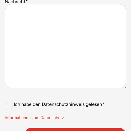
Nachricht
*
Consent
*
Ich habe den Datenschutzhinweis gelesen
*
Informationen zum Datenschutz