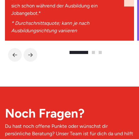
sich schon während der Ausbildung ein
Jobangebot.*
* Durchschnittsquote; kann je nach
Ausbildungsrichtung variieren
Noch Fragen?
Du hast noch offene Punkte oder wünschst dir
persönliche Beratung? Unser Team ist für dich da und hilft