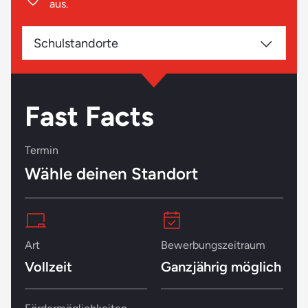
aus.
Schulstandorte
Fast Facts
Termin
Wähle deinen Standort
Art
Bewerbungszeitraum
Vollzeit
Ganzjährig möglich