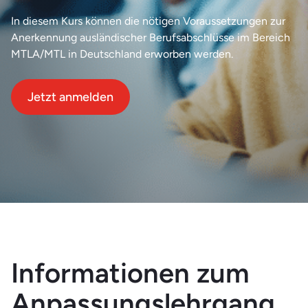
In diesem Kurs können die nötigen Voraussetzungen zur
Anerkennung ausländischer Berufsabschlüsse im Bereich
MTLA/MTL in Deutschland erworben werden.
Jetzt anmelden
Informationen zum
Anpassungslehrgang