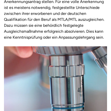
Anerkennungsantrag stellen. Für eine volle Anerkennung
ist es meistens notwendig, festgestellte Unterschiede
zwischen ihrer erworbenen und der deutschen
Qualifikation für den Beruf als MTLA/MTL auszugleichen.
Dazu müssen sie eine behördlich festgelegte
Ausgleichsmaßnahme erfolgreich absolvieren. Dies kann
eine Kenntnisprüfung oder ein Anpassungslehrgang sein.