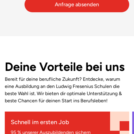
Deine Vorteile bei uns
Bereit für deine berufliche Zukunft? Entdecke, warum
eine Ausbildung an den Ludwig Fresenius Schulen die
beste Wahl ist. Wir bieten dir optimale Unterstützung &
beste Chancen für deinen Start ins Berufsleben!
Schnell im ersten Job
95 % unserer Auszubildenden sichern