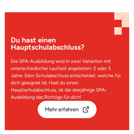
Du hast einen
Hauptschulabschluss?
Die SPA-Ausbildung wird in zwei Varianten mit
unterschiedlicher Laufzeit angeboten: 2 oder 3
Jahre. Dein Schulabschluss entscheidet, welche für
dich geeignet ist. Hast du einen
Hauptschulabschluss, ist die dreijährige SPA-
Ausbildung das Richtige für dich!
Mehr erfahren