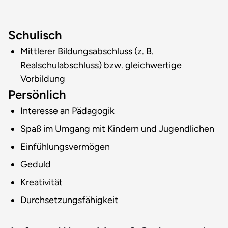
Schulisch
Mittlerer Bildungsabschluss (z. B.
Realschulabschluss) bzw. gleichwertige
Vorbildung
Persönlich
Interesse an Pädagogik
Spaß im Umgang mit Kindern und Jugendlichen
Einfühlungsvermögen
Geduld
Kreativität
Durchsetzungsfähigkeit