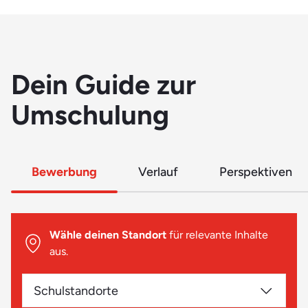
Konflikten.
Dein Guide zur
Umschulung
Bewerbung
Verlauf
Perspektiven
Wähle deinen Standort
für relevante Inhalte
aus.
Schulstandorte