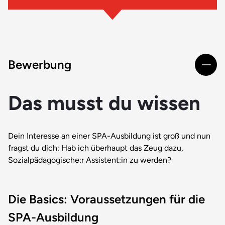
Bewerbung
Das musst du wissen
Dein Interesse an einer SPA-Ausbildung ist groß und nun
fragst du dich: Hab ich überhaupt das Zeug dazu,
Sozialpädagogische:r Assistent:in zu werden?
Die Basics: Voraussetzungen für die
SPA-Ausbildung