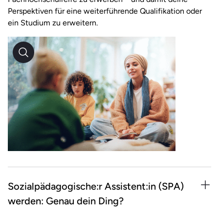
Perspektiven für eine weiterführende Qualifikation oder
ein Studium zu erweitern.
Sozialpädagogische:r Assistent:in (SPA)
werden: Genau dein Ding?
Das passt: