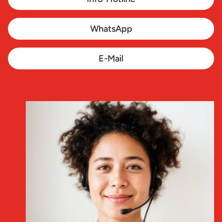
WhatsApp
E-Mail