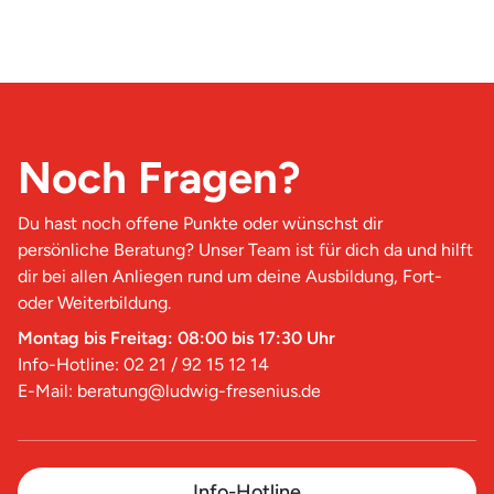
Noch Fragen?
Du hast noch offene Punkte oder wünschst dir
persönliche Beratung? Unser Team ist für dich da und hilft
dir bei allen Anliegen rund um deine Ausbildung, Fort-
oder Weiterbildung.
Montag bis Freitag: 08:00 bis 17:30 Uhr
Info-Hotline: 02 21 / 92 15 12 14
E-Mail: beratung@ludwig-fresenius.de
Info-Hotline