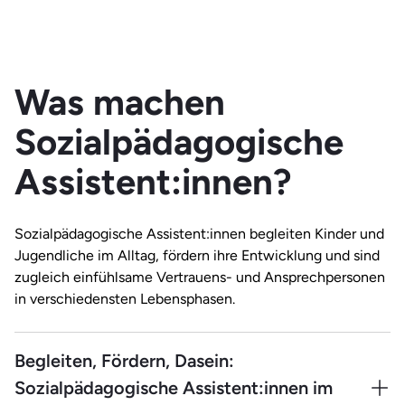
Was machen
Sozialpädagogische
Assistent:innen?
Sozialpädagogische Assistent:innen begleiten Kinder und
Jugendliche im Alltag, fördern ihre Entwicklung und sind
zugleich einfühlsame Vertrauens- und Ansprechpersonen
in verschiedensten Lebensphasen.
Begleiten, Fördern, Dasein:
Sozialpädagogische Assistent:innen im