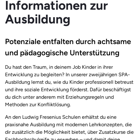
Informationen zur
Ausbildung
Potenziale entfalten durch achtsame
und pädagogische Unterstützung
Du hast den Traum, in deinem Job Kinder in ihrer
Entwicklung zu begleiten? In unserer zweijährigen SPA-
Ausbildung lernst du, wie du Kinder professionell betreust
und ihre soziale Entwicklung förderst. Dafür beschäftigst
du dich unter anderem mit Erziehungsregeln und
Methoden zur Konfliktlösung.
An den Ludwig Fresenius Schulen erhältst du eine
praxisnahe Ausbildung mit modernen Lehrkonzepten, die
dir zusätzlich die Möglichkeit bietet, über Zusatzkurse die
Fachhochschulreife zu erwerben – und damit deine