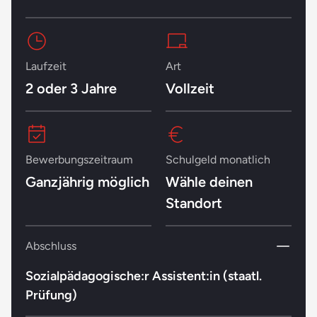
Laufzeit
Art
2 oder 3 Jahre
Vollzeit
Bewerbungszeitraum
Schulgeld monatlich
Ganzjährig möglich
Wähle deinen
Standort
Abschluss
Sozialpädagogische:r Assistent:in (staatl.
Prüfung)