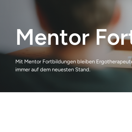
Mentor For
Mit Mentor Fortbildungen bleiben Ergotherapeut
immer auf dem neuesten Stand.