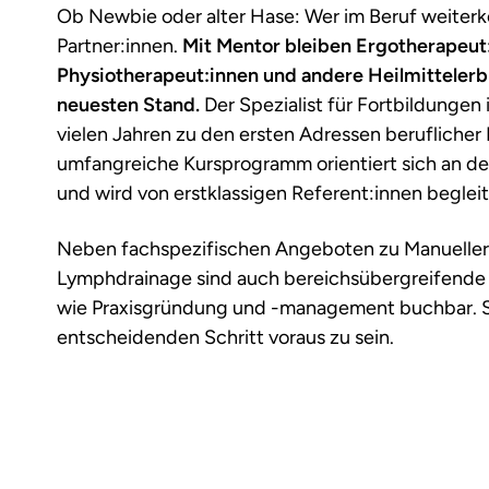
Ob Newbie oder alter Hase: Wer im Beruf weiterk
Partner:innen.
Mit Mentor bleiben Ergotherapeut
Physiotherapeut:innen und andere Heilmitteler
neuesten Stand.
Der Spezialist für Fortbildungen
vielen Jahren zu den ersten Adressen beruflicher
umfangreiche Kursprogramm orientiert sich an d
und wird von erstklassigen Referent:innen begleit
Neben fachspezifischen Angeboten zu Manueller 
Lymphdrainage sind auch bereichsübergreifend
wie Praxisgründung und -management buchbar. So 
entscheidenden Schritt voraus zu sein.