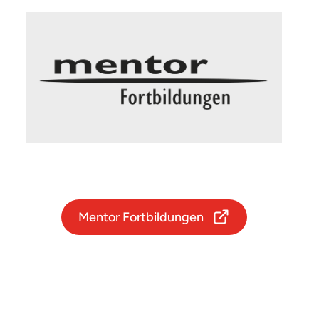
Mentor Fortbildungen