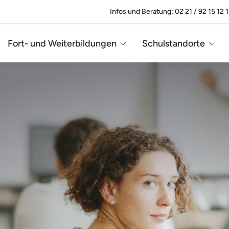
Infos und Beratung: 02 21 / 92 15 12 
Fort- und Weiterbildungen
Schulstandorte