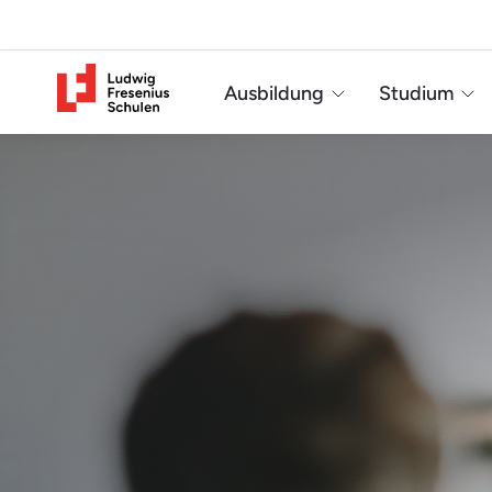
Ausbildung
Studium