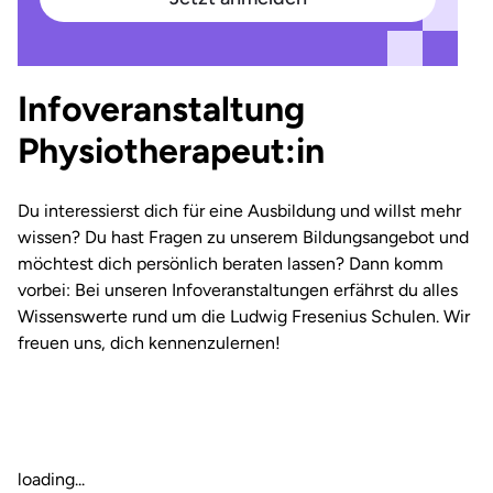
Infoveranstaltung
Physiotherapeut:in
Du interessierst dich für eine Ausbildung und willst mehr
wissen? Du hast Fragen zu unserem Bildungsangebot und
möchtest dich persönlich beraten lassen? Dann komm
vorbei: Bei unseren Infoveranstaltungen erfährst du alles
Wissenswerte rund um die Ludwig Fresenius Schulen. Wir
freuen uns, dich kennenzulernen!
loading...