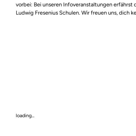
vorbei: Bei unseren Infoveranstaltungen erfährst
Ludwig Fresenius Schulen. Wir freuen uns, dich 
loading...