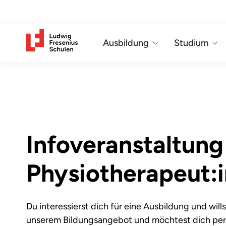
Ausbildung
Studium
Infoveranstaltung
Physiotherapeut:i
Du interessierst dich für eine Ausbildung und wil
unserem Bildungsangebot und möchtest dich per