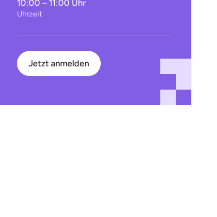
10:00 – 11:00 Uhr
Uhrzeit
Jetzt anmelden