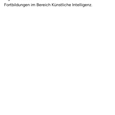
Fortbildungen im Bereich Künstliche Intelligenz.