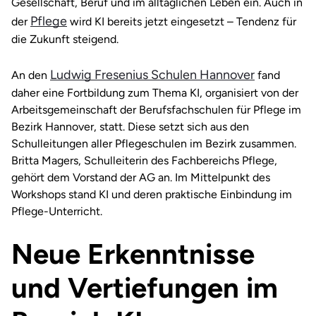
Gesellschaft, Beruf und im alltäglichen Leben ein. Auch in
Pflege
der
wird KI bereits jetzt eingesetzt – Tendenz für
die Zukunft steigend.
Ludwig Fresenius Schulen Hannover
An den
fand
daher eine Fortbildung zum Thema KI, organisiert von der
Arbeitsgemeinschaft der Berufsfachschulen für Pflege im
Bezirk Hannover, statt. Diese setzt sich aus den
Schulleitungen aller Pflegeschulen im Bezirk zusammen.
Britta Magers, Schulleiterin des Fachbereichs Pflege,
gehört dem Vorstand der AG an. Im Mittelpunkt des
Workshops stand KI und deren praktische Einbindung im
Pflege-Unterricht.
Neue Erkenntnisse
und Vertiefungen im