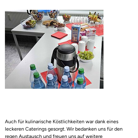
Auch für kulinarische Köstlichkeiten war dank eines
leckeren Caterings gesorgt. Wir bedanken uns für den
regen Austausch und freuen uns auf weitere