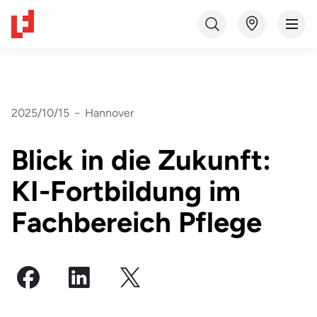
2025/10/15
−
Hannover
Blick in die Zukunft:
KI-Fortbildung im
Fachbereich Pflege