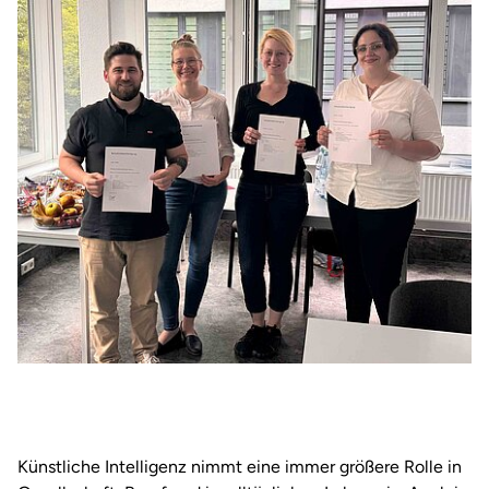
Künstliche Intelligenz nimmt eine immer größere Rolle in