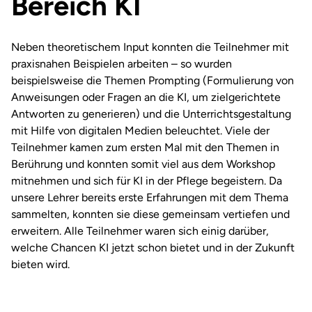
Bereich KI
Neben theoretischem Input konnten die Teilnehmer mit
praxisnahen Beispielen arbeiten – so wurden
beispielsweise die Themen Prompting (Formulierung von
Anweisungen oder Fragen an die KI, um zielgerichtete
Antworten zu generieren) und die Unterrichtsgestaltung
mit Hilfe von digitalen Medien beleuchtet. Viele der
Teilnehmer kamen zum ersten Mal mit den Themen in
Berührung und konnten somit viel aus dem Workshop
mitnehmen und sich für KI in der Pflege begeistern. Da
unsere Lehrer bereits erste Erfahrungen mit dem Thema
sammelten, konnten sie diese gemeinsam vertiefen und
erweitern. Alle Teilnehmer waren sich einig darüber,
welche Chancen KI jetzt schon bietet und in der Zukunft
bieten wird.