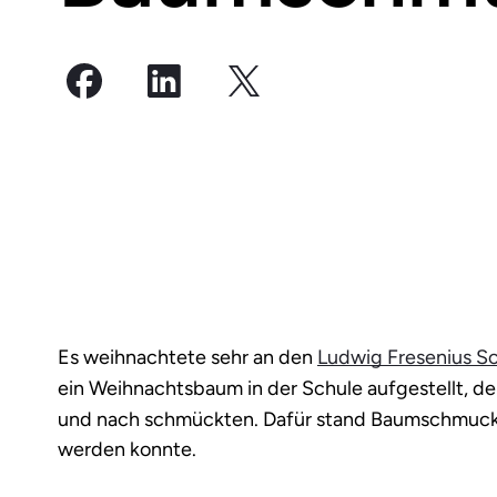
Es weihnachtete sehr an den
Ludwig Fresenius S
ein Weihnachtsbaum in der Schule aufgestellt, 
und nach schmückten. Dafür stand Baumschmuck 
werden konnte.