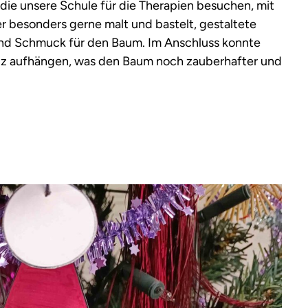
, die unsere Schule für die Therapien besuchen, mit
er besonders gerne malt und bastelt, gestaltete
and Schmuck für den Baum. Im Anschluss konnte
lz aufhängen, was den Baum noch zauberhafter und