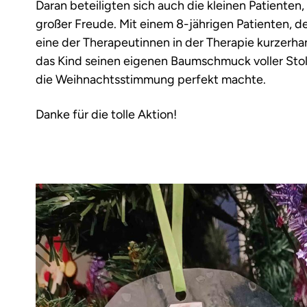
Daran beteiligten sich auch die kleinen Patienten
großer Freude. Mit einem 8-jährigen Patienten, d
eine der Therapeutinnen in der Therapie kurzerh
das Kind seinen eigenen Baumschmuck voller Sto
die Weihnachtsstimmung perfekt machte.
Danke für die tolle Aktion!