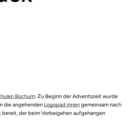
chulen Bochum
: Zu Beginn der Adventszeit wurde
den die angehenden
Logopäd:innen
gemeinsam nach
bereit, der beim Vorbeigehen aufgehangen