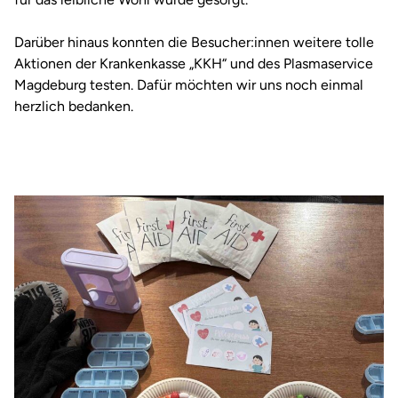
Darüber hinaus konnten die Besucher:innen weitere tolle
Aktionen der Krankenkasse „KKH“ und des Plasmaservice
Magdeburg testen. Dafür möchten wir uns noch einmal
herzlich bedanken.