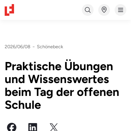
2026/06/08
−
Schönebeck
Praktische Übungen
und Wissenswertes
beim Tag der offenen
Schule