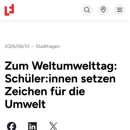
2026/06/10
−
Stadthagen
Zum Weltumwelttag:
Schüler:innen setzen
Zeichen für die
Umwelt