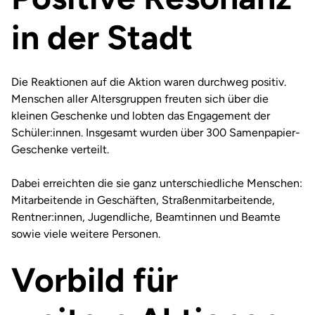
in der Stadt
Die Reaktionen auf die Aktion waren durchweg positiv.
Menschen aller Altersgruppen freuten sich über die
kleinen Geschenke und lobten das Engagement der
Schüler:innen. Insgesamt wurden über 300 Samenpapier-
Geschenke verteilt.
Dabei erreichten die sie ganz unterschiedliche Menschen:
Mitarbeitende in Geschäften, Straßenmitarbeitende,
Rentner:innen, Jugendliche, Beamtinnen und Beamte
sowie viele weitere Personen.
Vorbild für