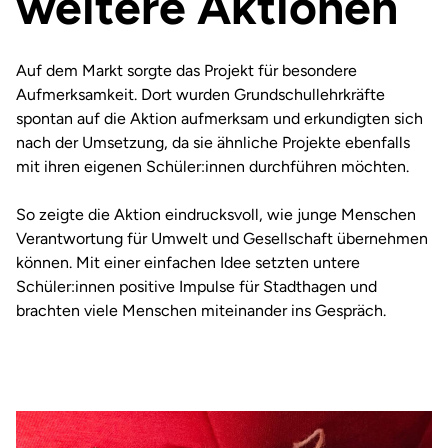
weitere Aktionen
Auf dem Markt sorgte das Projekt für besondere
Aufmerksamkeit. Dort wurden Grundschullehrkräfte
spontan auf die Aktion aufmerksam und erkundigten sich
nach der Umsetzung, da sie ähnliche Projekte ebenfalls
mit ihren eigenen Schüler:innen durchführen möchten.
So zeigte die Aktion eindrucksvoll, wie junge Menschen
Verantwortung für Umwelt und Gesellschaft übernehmen
können. Mit einer einfachen Idee setzten untere
Schüler:innen positive Impulse für Stadthagen und
brachten viele Menschen miteinander ins Gespräch.