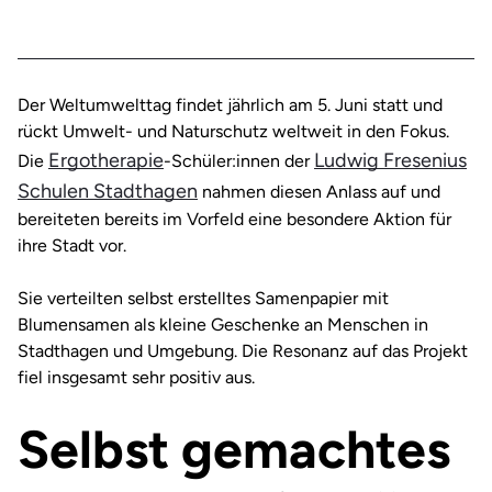
Der Weltumwelttag findet jährlich am 5. Juni statt und
rückt Umwelt- und Naturschutz weltweit in den Fokus.
Ergotherapie
Ludwig Fresenius
Die
-Schüler:innen der
Schulen Stadthagen
nahmen diesen Anlass auf und
bereiteten bereits im Vorfeld eine besondere Aktion für
ihre Stadt vor.
Sie verteilten selbst erstelltes Samenpapier mit
Blumensamen als kleine Geschenke an Menschen in
Stadthagen und Umgebung. Die Resonanz auf das Projekt
fiel insgesamt sehr positiv aus.
Selbst gemachtes