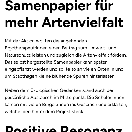
Samenpapier für
mehr Artenvielfalt
Mit der Aktion wollten die angehenden
Ergotherapeut:innen einen Beitrag zum Umwelt- und
Naturschutz leisten und zugleich die Artenvielfalt fördern.
Das selbst hergestellte Samenpapier kann später
eingepflanzt werden und sollte so an vielen Orten in und
um Stadthagen kleine blühende Spuren hinterlassen.
Neben dem ökologischen Gedanken stand auch der
persönliche Austausch im Mittelpunkt. Die Schüler:innen
kamen mit vielen Bürger:innen ins Gespräch und erklärten,
welche Idee hinter dem Projekt steckt.
Positive Resonanz