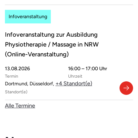
Infoveranstaltung
Infoveranstaltung zur Ausbildung
Physiotherapie / Massage in NRW
(Online-Veranstaltung)
13.08.2026
16:00 – 17:00 Uhr
Termin
Uhrzeit
+4 Standort(e)
Dortmund, Düsseldorf,
Standort(e)
Alle Termine