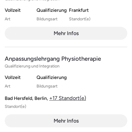
Vollzeit
Qualifizierung
Frankfurt
Art
Bildungsart
Standort(e)
Mehr Infos
Anpassungslehrgang Physiotherapie
Qualifizierung und Integration
Vollzeit
Qualifizierung
Art
Bildungsart
+17 Standort(e)
Bad Hersfeld, Berlin,
Standort(e)
Mehr Infos