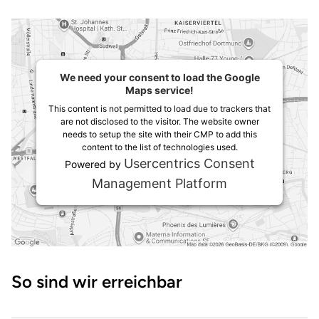
We need your consent to load the Google
Maps service!
This content is not permitted to load due to trackers that
are not disclosed to the visitor. The website owner
needs to setup the site with their CMP to add this
content to the list of technologies used.
Usercentrics Consent
Powered by
Management Platform
Wegbeschreibung
So sind wir erreichbar