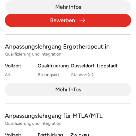
Mehr Infos
Bewerben
Anpassungslehrgang Ergotherapeut:in
Qualifizierung und Integration
Vollzeit
Qualifizierung
Düsseldorf, Lippstadt
Art
Bildungsart
Standort(e)
Mehr Infos
Anpassungslehrgang für MTLA/MTL
Qualifizierung und Integration
Vollzeit
Fortbildung
Zwickau