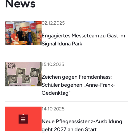
News
02.12.2025
Engagiertes Messeteam zu Gast im
Signal Iduna Park
15.10.2025
Zeichen gegen Fremdenhass:
Schüler begehen „Anne-Frank-
Gedenktag“
14.10.2025
Neue Pflegeassistenz-Ausbildung
geht 2027 an den Start