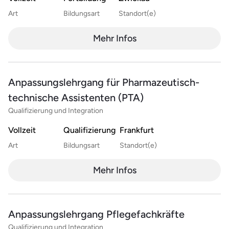
Art
Bildungsart
Standort(e)
Mehr Infos
Anpassungslehrgang für Pharmazeutisch-
technische Assistenten (PTA)
Qualifizierung und Integration
Vollzeit
Qualifizierung
Frankfurt
Art
Bildungsart
Standort(e)
Mehr Infos
Anpassungslehrgang Pflegefachkräfte
Qualifizierung und Integration