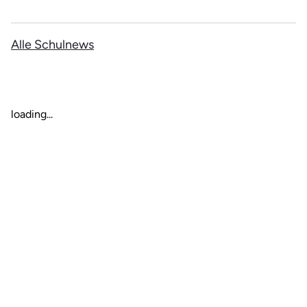
Alle Schulnews
loading...