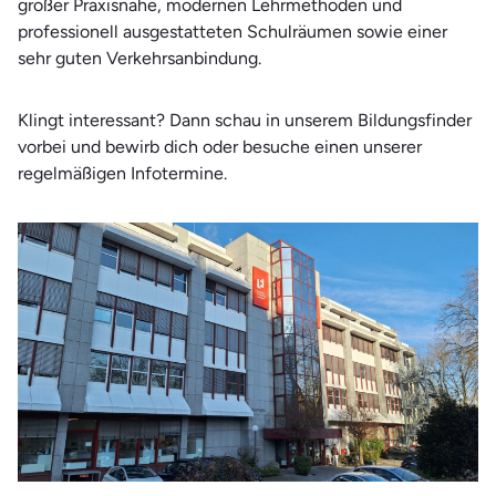
großer Praxisnähe, modernen Lehrmethoden und
Therapie und Wellness
professionell ausgestatteten Schulräumen sowie einer
Wirtschaft
sehr guten Verkehrsanbindung.
Klingt interessant? Dann schau in unserem Bildungsfinder
vorbei und bewirb dich oder besuche einen unserer
regelmäßigen Infotermine.