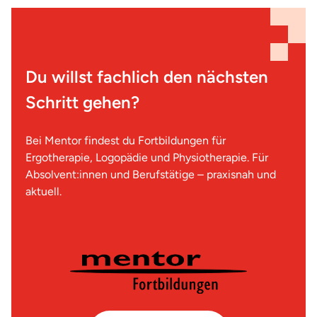
Du willst fachlich den nächsten
Schritt gehen?
Bei Mentor findest du Fortbildungen für
Ergotherapie, Logopädie und Physiotherapie. Für
Absolvent:innen und Berufstätige – praxisnah und
aktuell.