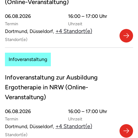
(Online-Veranstaltung)
06.08.2026
16:00 – 17:00 Uhr
Termin
Uhrzeit
+4 Standort(e)
Dortmund, Düsseldorf,
Standort(e)
Infoveranstaltung
Infoveranstaltung zur Ausbildung
Ergotherapie in NRW (Online-
Veranstaltung)
06.08.2026
16:00 – 17:00 Uhr
Termin
Uhrzeit
+4 Standort(e)
Dortmund, Düsseldorf,
Standort(e)