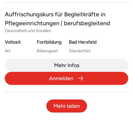
Auffrischungskurs für Begleitkräfte in
Pflegeeinrichtungen | berufsbegleitend
Gesundheit und Soziales
Vollzeit
Fortbildung
Bad Hersfeld
Art
Bildungsart
Standort(e)
Mehr Infos
Anmelden
Mehr laden