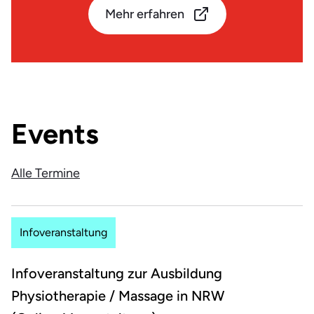
Mehr erfahren
Events
Alle Termine
Infoveranstaltung
Infoveranstaltung zur Ausbildung
Physiotherapie / Massage in NRW