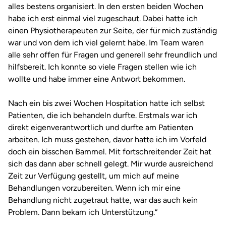
alles bestens organisiert. In den ersten beiden Wochen
habe ich erst einmal viel zugeschaut. Dabei hatte ich
einen Physiotherapeuten zur Seite, der für mich zuständig
war und von dem ich viel gelernt habe. Im Team waren
alle sehr offen für Fragen und generell sehr freundlich und
hilfsbereit. Ich konnte so viele Fragen stellen wie ich
wollte und habe immer eine Antwort bekommen.
Nach ein bis zwei Wochen Hospitation hatte ich selbst
Patienten, die ich behandeln durfte. Erstmals war ich
direkt eigenverantwortlich und durfte am Patienten
arbeiten. Ich muss gestehen, davor hatte ich im Vorfeld
doch ein bisschen Bammel. Mit fortschreitender Zeit hat
sich das dann aber schnell gelegt. Mir wurde ausreichend
Zeit zur Verfügung gestellt, um mich auf meine
Behandlungen vorzubereiten. Wenn ich mir eine
Behandlung nicht zugetraut hatte, war das auch kein
Problem. Dann bekam ich Unterstützung.“