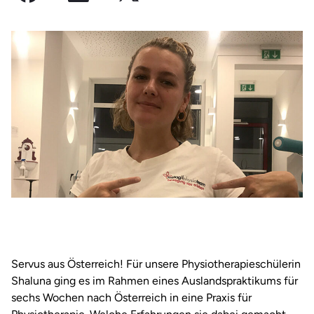
Servus aus Österreich! Für unsere Physiotherapieschülerin
Shaluna ging es im Rahmen eines Auslandspraktikums für
sechs Wochen nach Österreich in eine Praxis für