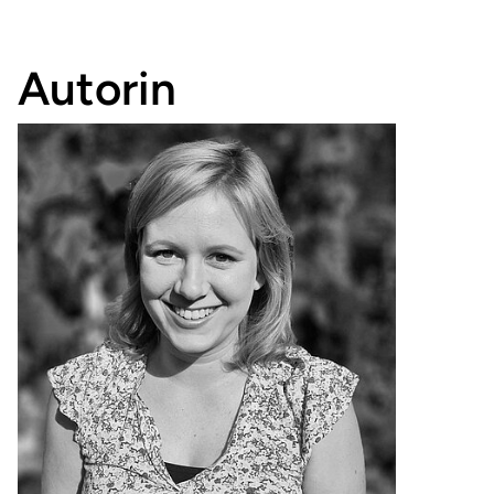
Autorin