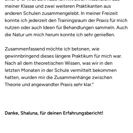
meiner Klasse und zwei weiteren Praktikanten aus
anderen Schulen zusammengelebt. In meiner Freizeit
konnte ich jederzeit den Trainingsraum der Praxis für mich
nutzen oder auch Ideen für Behandlungen sammeln. Auch
die Natur um mich herum konnte ich sehr genießen.
Zusammenfassend möchte ich betonen, wie
gewinnbringend dieses längere Praktikum für mich war.
Nach all dem theoretischen Wissen, was wir in den
letzten Monaten in der Schule vermittelt bekommen
hatten, wurden mir die Zusammenhänge zwischen
Theorie und angewandter Praxis sehr klar.“
Danke, Shaluna, für deinen Erfahrungsbericht!