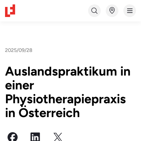
2025/09/28
Auslandspraktikum in
einer
Physiotherapiepraxis
in Österreich