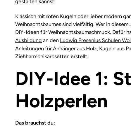
gestalten kannst!
Klassisch mit roten Kugeln oder lieber modern g
Weihnachtsbaumes sind vielfältig. Wer in diesem J
DIY-Ideen für Weihnachtsbaumschmuck. Dafür ha
Ausbildung
an den
Ludwig Fresenius Schulen Wol
Anleitungen für Anhänger aus Holz, Kugeln aus Pa
Ziehharmonikarosetten erstellt.
DIY-Idee 1: S
Holzperlen
Das brauchst du: