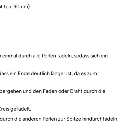
t (ca. 90 cm)
einmal durch alle Perlen fädeln, sodass sich ein
ass ein Ende deutlich länger ist, da es zum
 übergehen und den Faden oder Draht durch die
reis gefädelt.
 durch die anderen Perlen zur Spitze hindurchfädeln