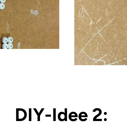
DIY-Idee 2: