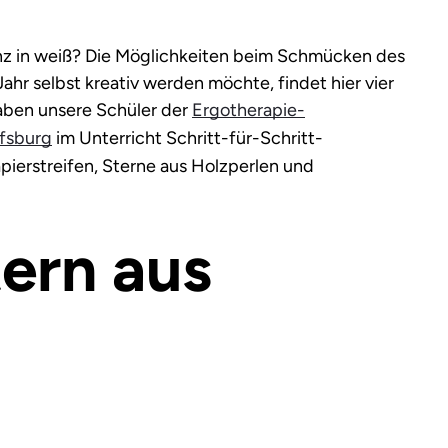
anz in weiß? Die Möglichkeiten beim Schmücken des
ahr selbst kreativ werden möchte, findet hier vier
ben unsere Schüler der
Ergotherapie-
fsburg
im Unterricht Schritt-für-Schritt-
pierstreifen, Sterne aus Holzperlen und
tern aus