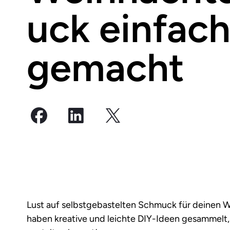
uck einfach
gemacht
Lust auf selbstgebastelten Schmuck für deinen
haben kreative und leichte DIY-Ideen gesammelt,