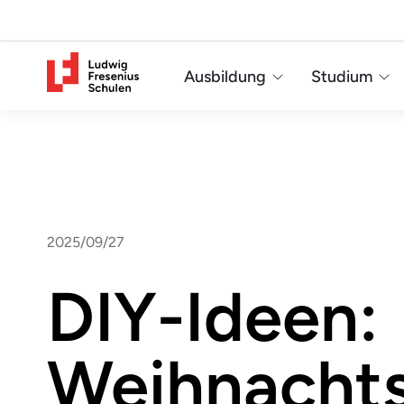
Ausbildung
Studium
2025/09/27
DIY-Ideen:
Weihnacht