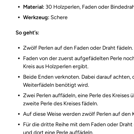
Material:
30 Holzperlen, Faden oder Bindedrah
Werkzeug:
Schere
So geht’s:
Zwölf Perlen auf den Faden oder Draht fädeln.
Faden von der zuerst aufgefädelten Perle noch 
Kreis aus Holzperlen ergibt.
Beide Enden verknoten. Dabei darauf achten, d
Weiterfädeln benötigt wird.
Zwei Perlen auffädeln, eine Perle des Kreises
zweite Perle des Kreises fädeln.
Auf diese Weise werden zwölf Perlen auf den K
Für die dritte Reihe mit dem Faden oder Draht
und dort eine Perle auffädeln.