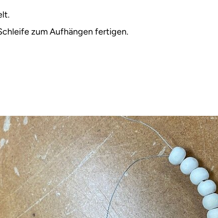
lt.
chleife zum Aufhängen fertigen.