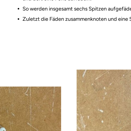
So werden insgesamt sechs Spitzen aufgefäde
Zuletzt die Fäden zusammenknoten und eine S