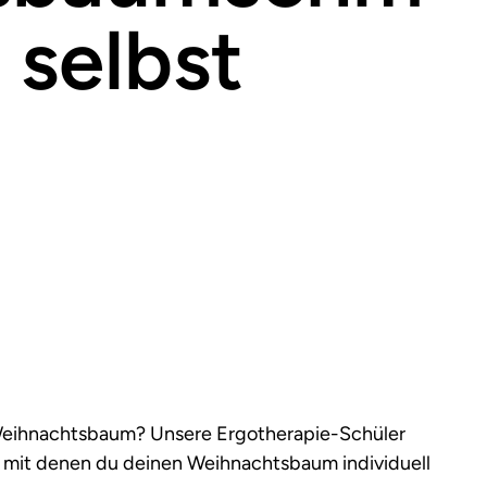
 selbst
 Weihnachtsbaum? Unsere Ergotherapie-Schüler
 mit denen du deinen Weihnachtsbaum individuell